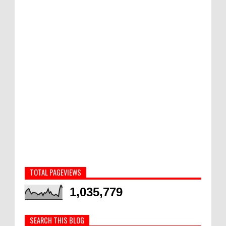
TOTAL PAGEVIEWS
1,035,779
SEARCH THIS BLOG