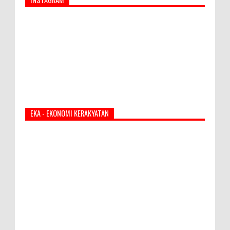
EKA - EKONOMI KERAKYATAN