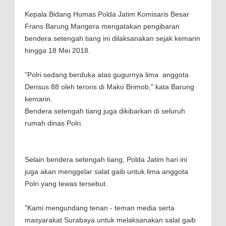
Kepala Bidang Humas Polda Jatim Komisaris Besar
Frans Barung Mangera mengatakan pengibaran
bendera setengah tiang ini dilaksanakan sejak kemarin
hingga 18 Mei 2018.
"Polri sedang berduka atas gugurnya lima anggota
Densus 88 oleh teroris di Mako Brimob," kata Barung
kemarin.
Bendera setengah tiang juga dikibarkan di seluruh
rumah dinas Polri.
Selain bendera setengah tiang, Polda Jatim hari ini
juga akan menggelar salat gaib untuk lima anggota
Polri yang tewas tersebut.
"Kami mengundang tenan - teman media serta
masyarakat Surabaya untuk melaksanakan salat gaib