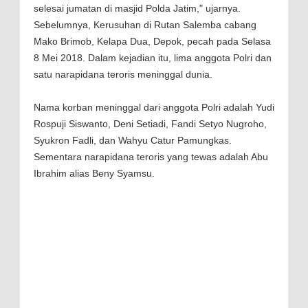
selesai jumatan di masjid Polda Jatim," ujarnya.
Sebelumnya, Kerusuhan di Rutan Salemba cabang
Mako Brimob, Kelapa Dua, Depok, pecah pada Selasa
8 Mei 2018. Dalam kejadian itu, lima anggota Polri dan
satu narapidana teroris meninggal dunia.
Nama korban meninggal dari anggota Polri adalah Yudi
Rospuji Siswanto, Deni Setiadi, Fandi Setyo Nugroho,
Syukron Fadli, dan Wahyu Catur Pamungkas.
Sementara narapidana teroris yang tewas adalah Abu
Ibrahim alias Beny Syamsu.