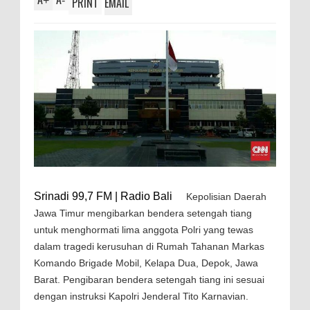
+
-
PRINT
EMAIL
Srinadi 99,7 FM | Radio Bali
Kepolisian Daerah
Jawa Timur mengibarkan bendera setengah tiang
untuk menghormati lima anggota Polri yang tewas
dalam tragedi kerusuhan di Rumah Tahanan Markas
Komando Brigade Mobil, Kelapa Dua, Depok, Jawa
Barat. Pengibaran bendera setengah tiang ini sesuai
dengan instruksi Kapolri Jenderal Tito Karnavian.