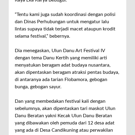
“Tentu kami juga sudah koordinasi dengan polisi
dan Dinas Perhubungan untuk mengatur lalu
lintas supaya tidak terjadi macet ataupun krodit
selama festival,” bebernya.
Dia menegaskan, Ulun Danu Art Festival IV
dengan tema Danu Kertih yang memiliki arti
menyatukan beragam adat budaya nusantara,
akan dipentaskan beragam atraksi pentas budaya,
di antaranya ada tarian Flobamora, gebogan
bunga, gebogan sayur.
Dan yang membedakan festival kali dengan
sebelumnya, akan dipentaskan tari maskot Ulun
Danu Beratan yakni Kecak Ulun Danu Beratan
yang dibawakan oleh pemuda dari 12 desa adat
yang ada di Desa Candikuning atau perwakilan