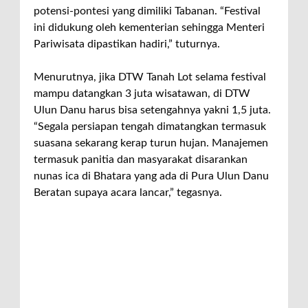
potensi-pontesi yang dimiliki Tabanan. “Festival
ini didukung oleh kementerian sehingga Menteri
Pariwisata dipastikan hadiri,” tuturnya.
Menurutnya, jika DTW Tanah Lot selama festival
mampu datangkan 3 juta wisatawan, di DTW
Ulun Danu harus bisa setengahnya yakni 1,5 juta.
“Segala persiapan tengah dimatangkan termasuk
suasana sekarang kerap turun hujan. Manajemen
termasuk panitia dan masyarakat disarankan
nunas ica di Bhatara yang ada di Pura Ulun Danu
Beratan supaya acara lancar,” tegasnya.