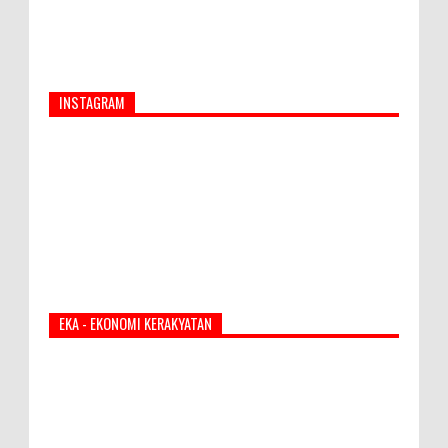
INSTAGRAM
EKA - EKONOMI KERAKYATAN