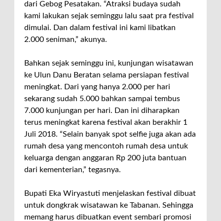
dari Gebog Pesatakan. “Atraksi budaya sudah
kami lakukan sejak seminggu lalu saat pra festival
dimulai. Dan dalam festival ini kami libatkan
2.000 seniman,” akunya.
Bahkan sejak seminggu ini, kunjungan wisatawan
ke Ulun Danu Beratan selama persiapan festival
meningkat. Dari yang hanya 2.000 per hari
sekarang sudah 5.000 bahkan sampai tembus
7.000 kunjungan per hari. Dan ini diharapkan
terus meningkat karena festival akan berakhir 1
Juli 2018. “Selain banyak spot selfie juga akan ada
rumah desa yang mencontoh rumah desa untuk
keluarga dengan anggaran Rp 200 juta bantuan
dari kementerian,” tegasnya.
Bupati Eka Wiryastuti menjelaskan festival dibuat
untuk dongkrak wisatawan ke Tabanan. Sehingga
memang harus dibuatkan event sembari promosi