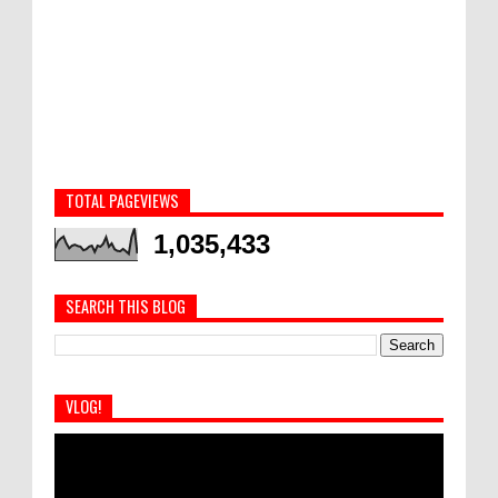
TOTAL PAGEVIEWS
1,035,433
SEARCH THIS BLOG
VLOG!