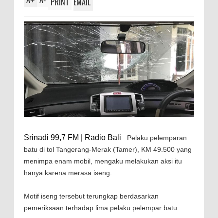
+
-
PRINT
EMAIL
Srinadi 99,7 FM | Radio Bali
Pelaku pelemparan
batu di tol Tangerang-Merak (Tamer), KM 49.500 yang
menimpa enam mobil, mengaku melakukan aksi itu
hanya karena merasa iseng.
Motif iseng tersebut terungkap berdasarkan
pemeriksaan terhadap lima pelaku pelempar batu.