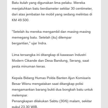
Batu itulah yang digunakan lima pelaku. Mereka
menjatuhkan batu berdiameter sekitar 30 centimeter,
dari atas jembatan ke mobil yang sedang melintas di
KM 49.500.
"Setelah itu mereka mengambil dan masing-masing
memegang batu. Setelah (itu) dilempar
bergantian," ujar Indra.
Lima tersangka ini ditangkap di kawasan Industri
Modern Cikande dan Desa Bandung, Serang, saat
pesta minuman keras.
Kepala Bidang Humas Polda Banten Ajun Komisaris
Besar Wisnu mengatakan saat ditangkap polisi
mengamankan barang bukti dua bongkah batu untuk
melempar.
Penangkapan dilakukan Sabtu (30/6) malam, sekitar
pukul 23.30 WIB.