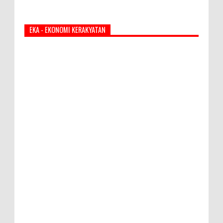
EKA - EKONOMI KERAKYATAN