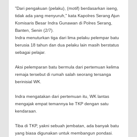
"Dari pengakuan (pelaku), (motif) berdasarkan iseng,
tidak ada yang menyuruh," kata Kapolres Serang Ajun
Komisaris Besar Indra Gunawan di Polres Serang,
Banten, Senin (2/7).
Indra menuturkan tiga dari lima pelaku pelempar batu
berusia 18 tahun dan dua pelaku lain masih berstatus
sebagai pelajar.
Aksi pelemparan batu bermula dari pertemuan kelima
remaja tersebut di rumah salah seorang tersanga
berinisial WK.
Indra mengatakan dari pertemuan itu, WK lantas
mengajak empat temannya ke TKP dengan satu
kendaraan.
Tiba di TKP, yakni sebuah jembatan, ada banyak batu
yang biasa digunakan untuk membangun pondasi.