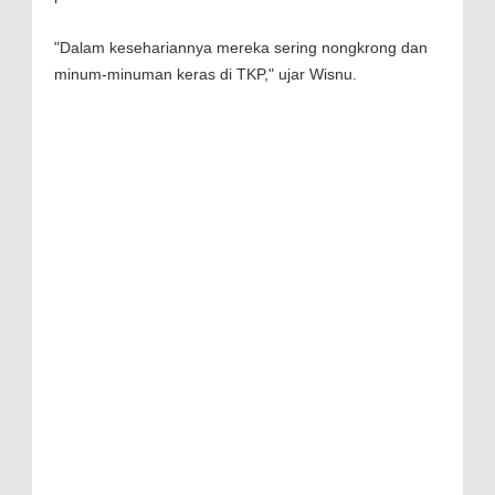
"Dalam kesehariannya mereka sering nongkrong dan
minum-minuman keras di TKP," ujar Wisnu.