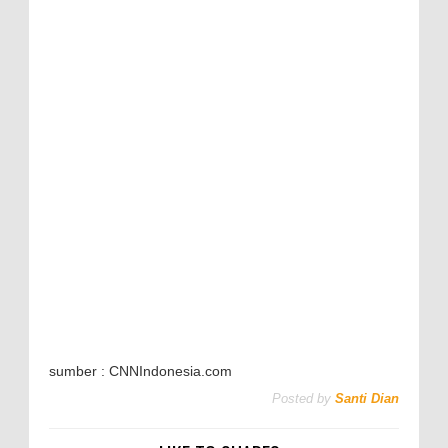
sumber : CNNIndonesia.com
Posted by
Santi Dian