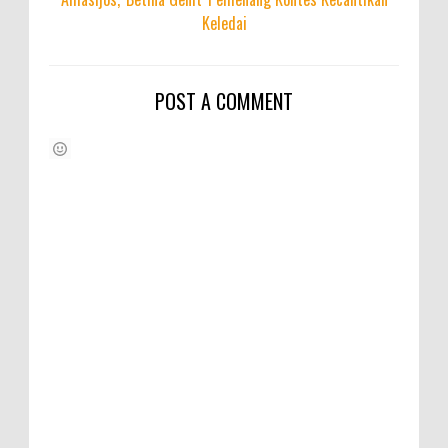
Keledai
POST A COMMENT