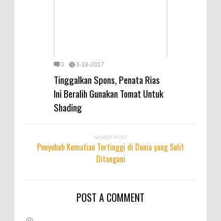
0
3-18-2017
Tinggalkan Spons, Penata Rias
Ini Beralih Gunakan Tomat Untuk
Shading
NEWER POST
Penyebab Kematian Tertinggi di Dunia yang Sulit
Ditangani
POST A COMMENT