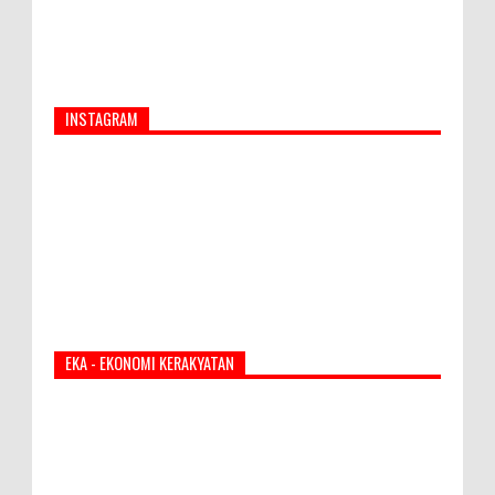
INSTAGRAM
EKA - EKONOMI KERAKYATAN