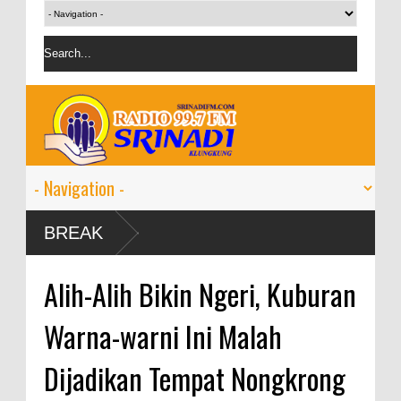
BREAK
Alih-Alih Bikin Ngeri, Kuburan
Warna-warni Ini Malah
Dijadikan Tempat Nongkrong