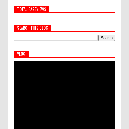
TOTAL PAGEVIEWS
SEARCH THIS BLOG
VLOG!