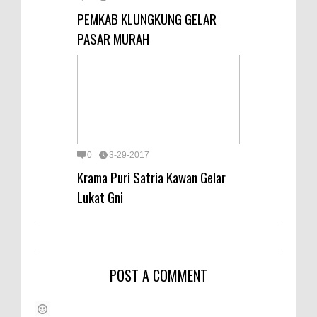
PEMKAB KLUNGKUNG GELAR
PASAR MURAH
0
3-29-2017
Krama Puri Satria Kawan Gelar
Lukat Gni
POST A COMMENT