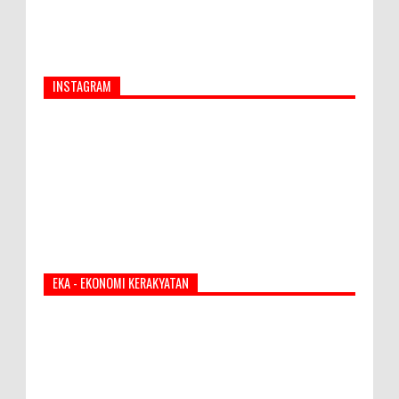
INSTAGRAM
EKA - EKONOMI KERAKYATAN