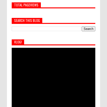
TOTAL PAGEVIEWS
SEARCH THIS BLOG
VLOG!