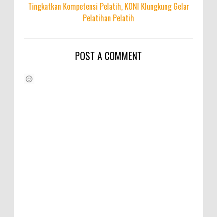
Tingkatkan Kompetensi Pelatih, KONI Klungkung Gelar
Pelatihan Pelatih
POST A COMMENT