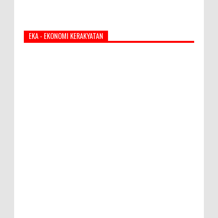
EKA - EKONOMI KERAKYATAN