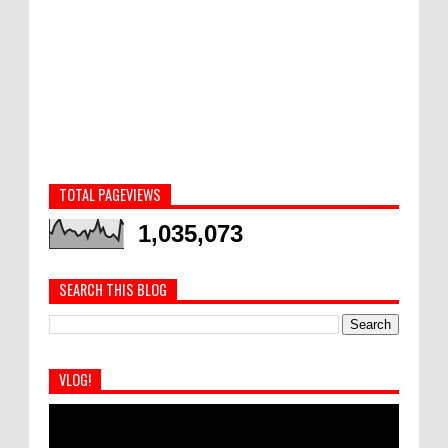
TOTAL PAGEVIEWS
1,035,073
SEARCH THIS BLOG
VLOG!