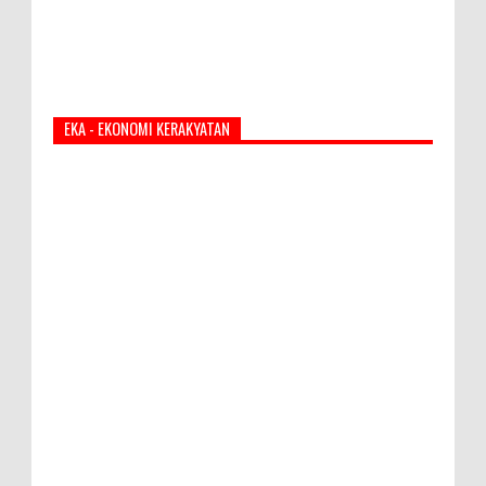
EKA - EKONOMI KERAKYATAN