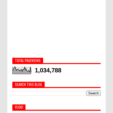
TOTAL PAGEVIEWS
1,034,788
SEARCH THIS BLOG
VLOG!