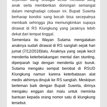
anak serta memberikan dorongan semangat
dalam menghadapi cobaan ini. Bupati Suwirta
berharap kondisi sang bocah bisa secepatnya
membaik sehingga jika memungkinkan supaya
dirawat di RS Klungkung yang jaraknya lebih
dekat dari tempat tinggal.
Sementara itu Wayan Sutama mengatakan
anaknya sudah dirawat di RS sanglah sejak hari
jumat (7/12/2018)lalu. Anaknya yang sejak kecil
menderita keterbelakangan mental dan stunting,
diperparah lagi dengan menderita gizi buruk.
Sutama mengaku sempat berobat di RSUD
Klungkung namun karena keterbatasan alat
medis akhirnya dirujuk ke RS sanglah. Meskipun
berteman baik dengan Bupati Suwirta, dirinya
mengaku enggan dan malu untuk meminta
bantuan kepada orang nomor satu di klungkung
tersebut.