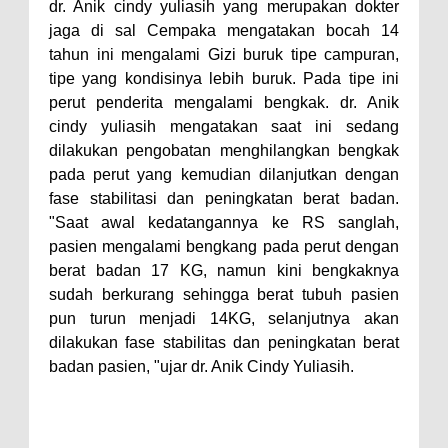
dr. Anik cindy yuliasih yang merupakan dokter
jaga di sal Cempaka mengatakan bocah 14
tahun ini mengalami Gizi buruk tipe campuran,
tipe yang kondisinya lebih buruk. Pada tipe ini
perut penderita mengalami bengkak. dr. Anik
cindy yuliasih mengatakan saat ini sedang
dilakukan pengobatan menghilangkan bengkak
pada perut yang kemudian dilanjutkan dengan
fase stabilitasi dan peningkatan berat badan.
"Saat awal kedatangannya ke RS sanglah,
pasien mengalami bengkang pada perut dengan
berat badan 17 KG, namun kini bengkaknya
sudah berkurang sehingga berat tubuh pasien
pun turun menjadi 14KG, selanjutnya akan
dilakukan fase stabilitas dan peningkatan berat
badan pasien, "ujar dr. Anik Cindy Yuliasih.