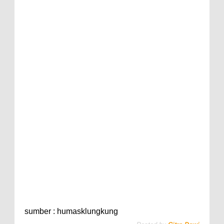
sumber : humasklungkung