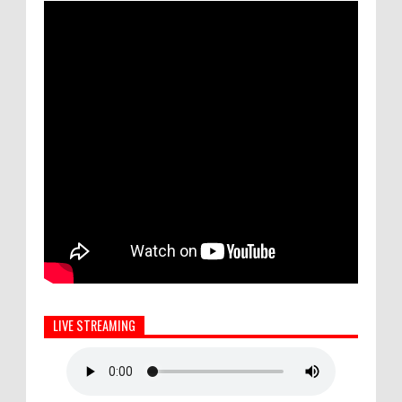
LIVE STREAMING