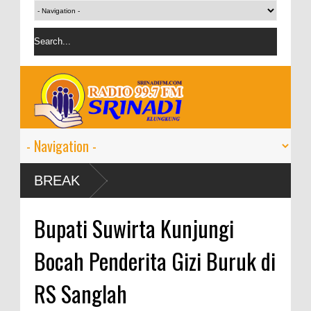
BREAK
Bupati Suwirta Kunjungi
Bocah Penderita Gizi Buruk di
RS Sanglah