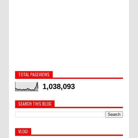
TOTAL PAGEVIEWS
1,038,093
SEARCH THIS BLOG
VLOG!