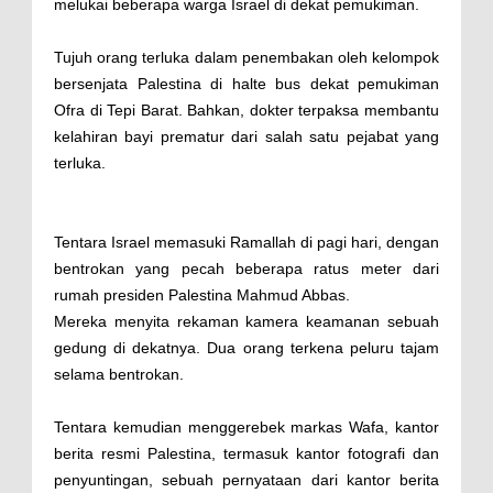
melukai beberapa warga Israel di dekat pemukiman.
Tujuh orang terluka dalam penembakan oleh kelompok
bersenjata Palestina di halte bus dekat pemukiman
Ofra di Tepi Barat. Bahkan, dokter terpaksa membantu
kelahiran bayi prematur dari salah satu pejabat yang
terluka.
Tentara Israel memasuki Ramallah di pagi hari, dengan
bentrokan yang pecah beberapa ratus meter dari
rumah presiden Palestina Mahmud Abbas.
Mereka menyita rekaman kamera keamanan sebuah
gedung di dekatnya. Dua orang terkena peluru tajam
selama bentrokan.
Tentara kemudian menggerebek markas Wafa, kantor
berita resmi Palestina, termasuk kantor fotografi dan
penyuntingan, sebuah pernyataan dari kantor berita