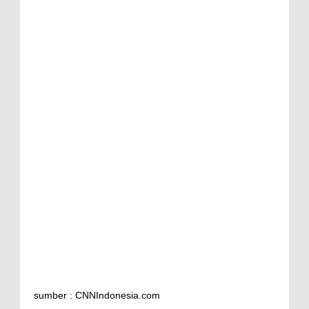
sumber : CNNIndonesia.com