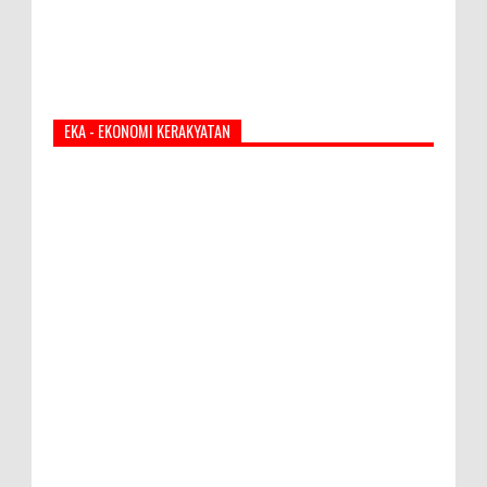
EKA - EKONOMI KERAKYATAN