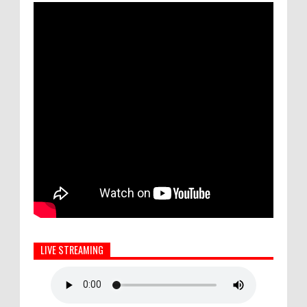
LIVE STREAMING