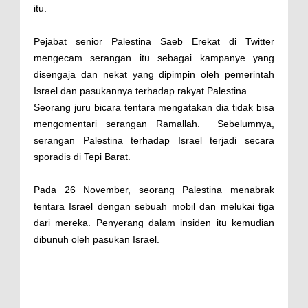
itu.
Pejabat senior Palestina Saeb Erekat di Twitter
mengecam serangan itu sebagai kampanye yang
disengaja dan nekat yang dipimpin oleh pemerintah
Israel dan pasukannya terhadap rakyat Palestina.
Seorang juru bicara tentara mengatakan dia tidak bisa
mengomentari serangan Ramallah. Sebelumnya,
serangan Palestina terhadap Israel terjadi secara
sporadis di Tepi Barat.
Pada 26 November, seorang Palestina menabrak
tentara Israel dengan sebuah mobil dan melukai tiga
dari mereka. Penyerang dalam insiden itu kemudian
dibunuh oleh pasukan Israel.