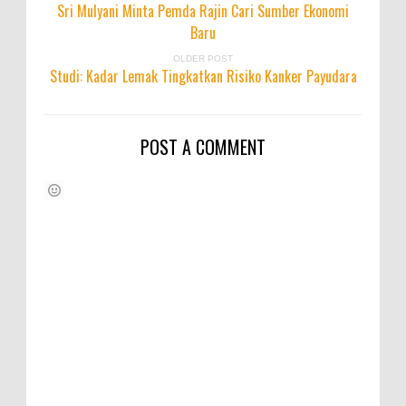
Sri Mulyani Minta Pemda Rajin Cari Sumber Ekonomi
Baru
OLDER POST
Studi: Kadar Lemak Tingkatkan Risiko Kanker Payudara
POST A COMMENT