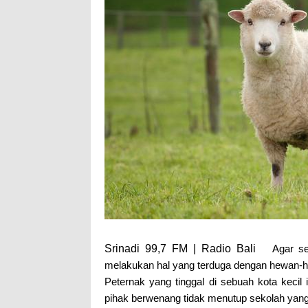
Srinadi 99,7 FM | Radio Bali
Agar se
melakukan hal yang terduga dengan hewan-h
Peternak yang tinggal di sebuah kota keci
pihak berwenang tidak menutup sekolah yang 