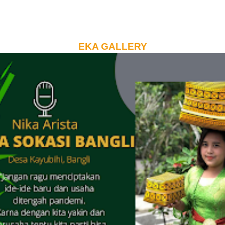
EKA GALLERY