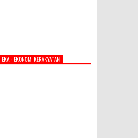
EKA - EKONOMI KERAKYATAN