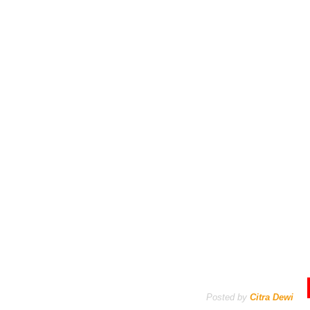
Posted by
Citra Dewi