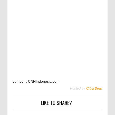
sumber : CNNIndonesia.com
Posted by
Citra Dewi
LIKE TO SHARE?