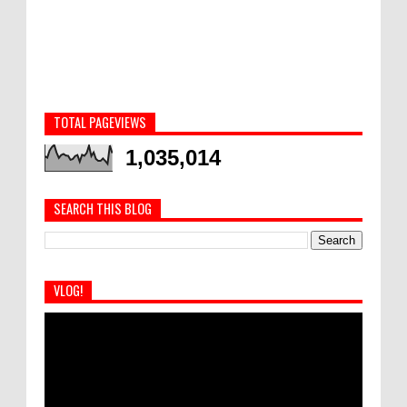
TOTAL PAGEVIEWS
1,035,014
SEARCH THIS BLOG
VLOG!