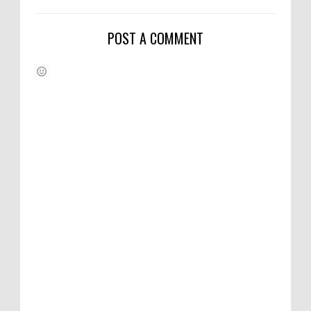
POST A COMMENT