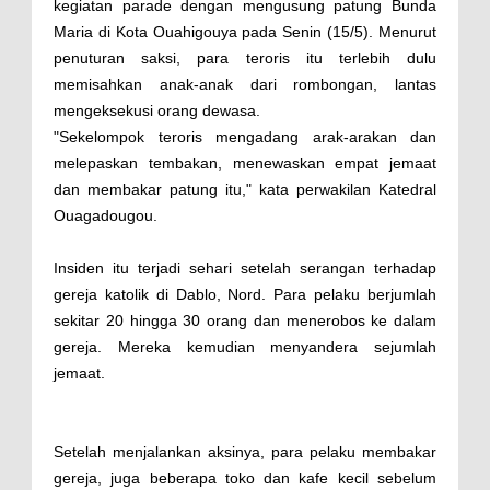
kegiatan parade dengan mengusung patung Bunda
Maria di Kota Ouahigouya pada Senin (15/5). Menurut
penuturan saksi, para teroris itu terlebih dulu
memisahkan anak-anak dari rombongan, lantas
mengeksekusi orang dewasa.
"Sekelompok teroris mengadang arak-arakan dan
melepaskan tembakan, menewaskan empat jemaat
dan membakar patung itu," kata perwakilan Katedral
Ouagadougou.
Insiden itu terjadi sehari setelah serangan terhadap
gereja katolik di Dablo, Nord. Para pelaku berjumlah
sekitar 20 hingga 30 orang dan menerobos ke dalam
gereja. Mereka kemudian menyandera sejumlah
jemaat.
Setelah menjalankan aksinya, para pelaku membakar
gereja, juga beberapa toko dan kafe kecil sebelum