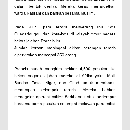
dalam bentuk gerilya. Mereka kerap menargetkan
warga Nasrani dan bahkan sesama Muslim.
Pada 2015, para teroris menyerang Ibu Kota
Ouagadougou dan kota-kota di wilayah timur negara
bekas jajahan Prancis itu.
Jumlah korban meninggal akibat serangan teroris
diperkirakan mencapai 350 orang.
Prancis sudah mengirim sekitar 4,500 pasukan ke
bekas negara jajahan mereka di Afrika yakni Mali,
Burkina Faso, Niger, dan Chad untuk membantu
menumpas kelompok teroris. Mereka bahkan
menggelar operasi militer Barkhane untuk bertempur
bersama-sama pasukan setempat melawan para milisi.