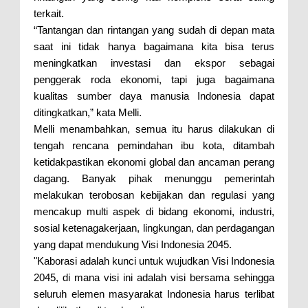
terkait.
“Tantangan dan rintangan yang sudah di depan mata
saat ini tidak hanya bagaimana kita bisa terus
meningkatkan investasi dan ekspor sebagai
penggerak roda ekonomi, tapi juga bagaimana
kualitas sumber daya manusia Indonesia dapat
ditingkatkan,” kata Melli.
Melli menambahkan, semua itu harus dilakukan di
tengah rencana pemindahan ibu kota, ditambah
ketidakpastikan ekonomi global dan ancaman perang
dagang. Banyak pihak menunggu pemerintah
melakukan terobosan kebijakan dan regulasi yang
mencakup multi aspek di bidang ekonomi, industri,
sosial ketenagakerjaan, lingkungan, dan perdagangan
yang dapat mendukung Visi Indonesia 2045.
"Kaborasi adalah kunci untuk wujudkan Visi Indonesia
2045, di mana visi ini adalah visi bersama sehingga
seluruh elemen masyarakat Indonesia harus terlibat