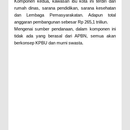
Komponen kedua, kawasan ibu kota ini terdiri dari
rumah dinas, sarana pendidikan, sarana kesehatan
dan Lembaga Pemasyarakatan. Adapun total
anggaran pembangunan sebesar Rp 265,1 triiliun.
Mengenai sumber pendanaan, dalam komponen ini
tidak ada yang berasal dari APBN, semua akan
berkonsep KPBU dan murni swasta.