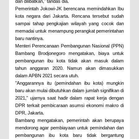
dan dilibatkan," tandas dia.
Pemerintah Jokowi-JK berencana memindahkan Ibu
kota negara dari Jakarta. Rencana tersebut sudah
sampai tahap pengkajian wilayah yang cocok dan
memadai untuk menampung perangkat pemerintahan
baru nantinya.
Menteri Perencanaan Pembangunan Nasional (PPN)
Bambang Brodjonegoro mengatakan, biaya untuk
pembangunan ibu kota tidak akan masuk dalam
tahun anggaran 2020. Namun akan dimasukkan
dalam APBN 2021 secara utuh.
"Anggarannya itu (pemindahan ibu kota) mungkin
baru akan mulai dibutuhkan dalam jumlah signifikan di
2021," ujarnya saat hadir dalam rapat kerja dengan
DPR terkait pembicaraan asumsi ekonomi makro di
DPR, Jakarta.
Bambang mengatakan, pemerintah akan berupaya
mendorong agar pembiayaan untuk pemindahan dan
pembangunan ibu kota baru tidak bergantung