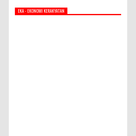
EKA - EKONOMI KERAKYATAN