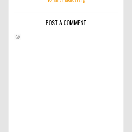
POST A COMMENT