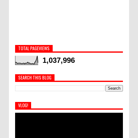
TOTAL PAGEVIEWS
1,037,996
SEARCH THIS BLOG
VLOG!