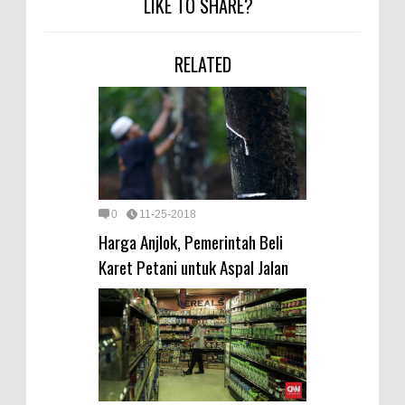
LIKE TO SHARE?
RELATED
0
11-25-2018
Harga Anjlok, Pemerintah Beli
Karet Petani untuk Aspal Jalan