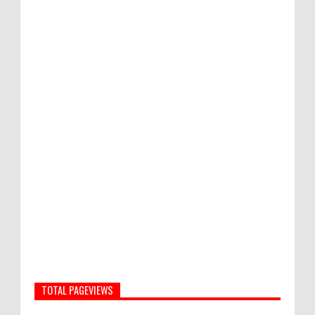
TOTAL PAGEVIEWS