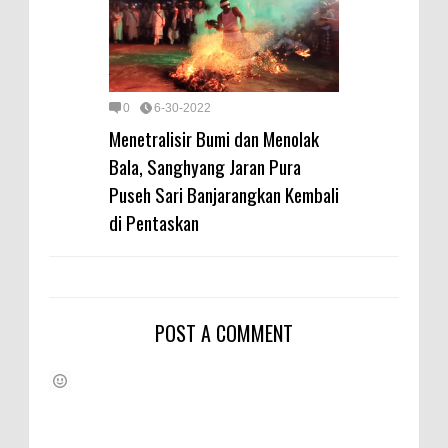
0
6-30-2022
Menetralisir Bumi dan Menolak
Bala, Sanghyang Jaran Pura
Puseh Sari Banjarangkan Kembali
di Pentaskan
POST A COMMENT