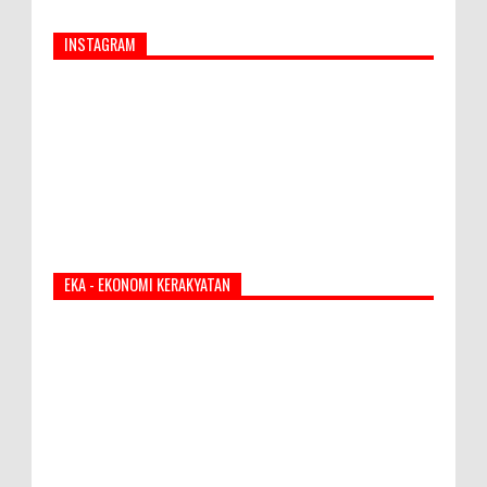
INSTAGRAM
EKA - EKONOMI KERAKYATAN