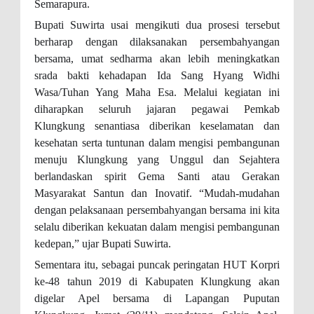
Semarapura.
Bupati Suwirta usai mengikuti dua prosesi tersebut
berharap dengan dilaksanakan persembahyangan
bersama, umat sedharma akan lebih meningkatkan
srada bakti kehadapan Ida Sang Hyang Widhi
Wasa/Tuhan Yang Maha Esa. Melalui kegiatan ini
diharapkan seluruh jajaran pegawai Pemkab
Klungkung senantiasa diberikan keselamatan dan
kesehatan serta tuntunan dalam mengisi pembangunan
menuju Klungkung yang Unggul dan Sejahtera
berlandaskan spirit Gema Santi atau Gerakan
Masyarakat Santun dan Inovatif. “Mudah-mudahan
dengan pelaksanaan persembahyangan bersama ini kita
selalu diberikan kekuatan dalam mengisi pembangunan
kedepan,” ujar Bupati Suwirta.
Sementara itu, sebagai puncak peringatan HUT Korpri
ke-48 tahun 2019 di Kabupaten Klungkung akan
digelar Apel bersama di Lapangan Puputan