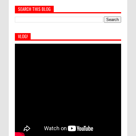
SEARCH THIS BLOG
VLOG!