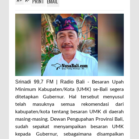
+
-
PRINT
EMAIL
Srinadi 99,7 FM | Radio Bali -
Besaran Upah
Minimum Kabupaten/Kota (UMK) se-Bali segera
ditetapkan Gubernur.
Hal tersebut menyusul
telah masuknya semua rekomendasi dari
kabupaten/kota tentang besaran UMK di daerah
masing-masing. Dewan Pengupahan Provinsi Bali,
sudah sepakat menyampaikan besaran UMK
kepada Gubernur, sebagaimana disampaikan