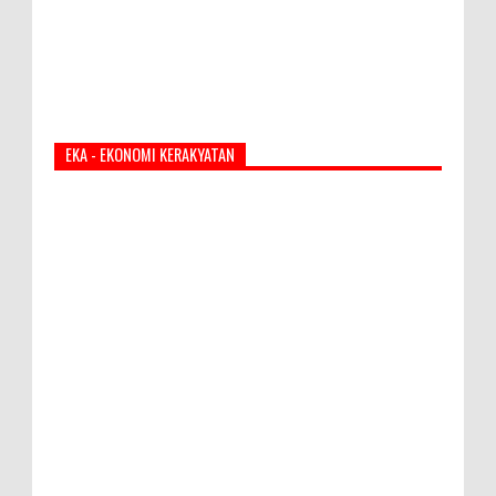
EKA - EKONOMI KERAKYATAN