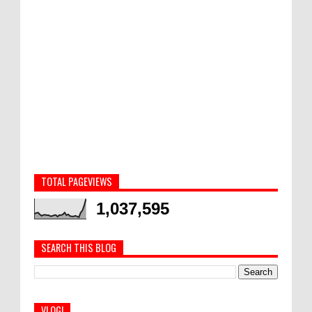
TOTAL PAGEVIEWS
1,037,595
SEARCH THIS BLOG
VLOG!