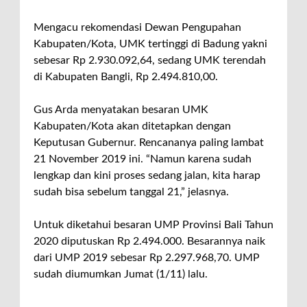
Mengacu rekomendasi Dewan Pengupahan
Kabupaten/Kota, UMK tertinggi di Badung yakni
sebesar Rp 2.930.092,64, sedang UMK terendah
di Kabupaten Bangli, Rp 2.494.810,00.
Gus Arda menyatakan besaran UMK
Kabupaten/Kota akan ditetapkan dengan
Keputusan Gubernur. Rencananya paling lambat
21 November 2019 ini. “Namun karena sudah
lengkap dan kini proses sedang jalan, kita harap
sudah bisa sebelum tanggal 21,” jelasnya.
Untuk diketahui besaran UMP Provinsi Bali Tahun
2020 diputuskan Rp 2.494.000. Besarannya naik
dari UMP 2019 sebesar Rp 2.297.968,70. UMP
sudah diumumkan Jumat (1/11) lalu.