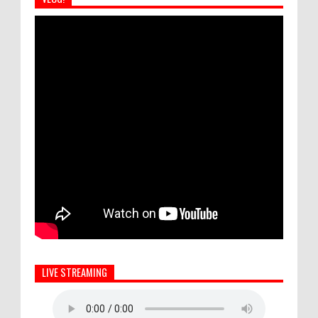
LIVE STREAMING