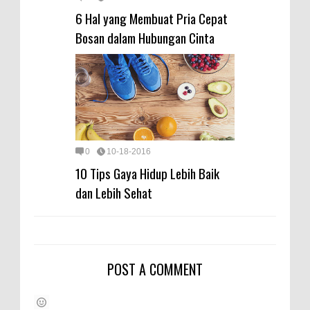
6 Hal yang Membuat Pria Cepat
Bosan dalam Hubungan Cinta
0
10-18-2016
10 Tips Gaya Hidup Lebih Baik
dan Lebih Sehat
POST A COMMENT