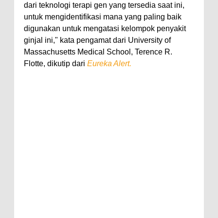
dari teknologi terapi gen yang tersedia saat ini,
untuk mengidentifikasi mana yang paling baik
digunakan untuk mengatasi kelompok penyakit
ginjal ini," kata pengamat dari University of
Massachusetts Medical School, Terence R.
Flotte, dikutip dari
Eureka Alert.