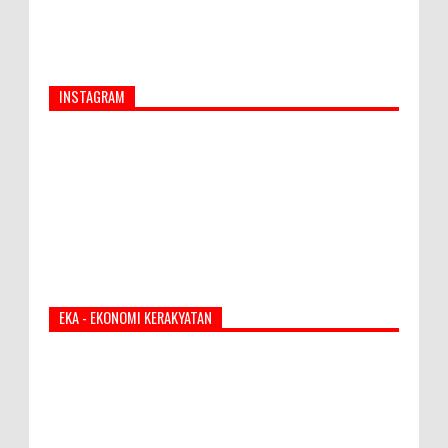
INSTAGRAM
EKA - EKONOMI KERAKYATAN