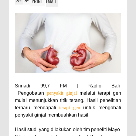
+
-
PRINT
EMAIL
Srinadi 99,7 FM | Radio Bali
Pengobatan
penyakit ginjal
melalui terapi gen
mulai menunjukkan titik terang. Hasil penelitian
terbaru mendapati
terapi gen
untuk mengobati
penyakit ginjal membuahkan hasil.
Hasil studi yang dilakukan oleh tim peneliti Mayo