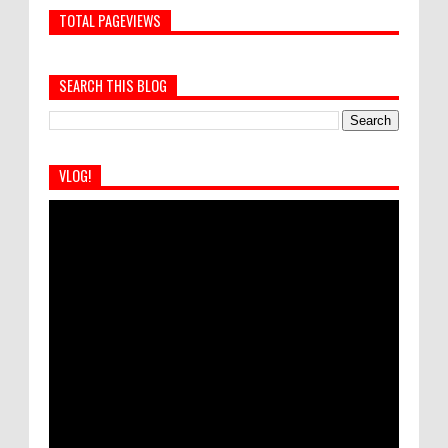
TOTAL PAGEVIEWS
SEARCH THIS BLOG
VLOG!