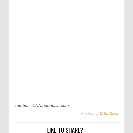
sumber : CNNIndonesia.com
Posted by
Citra Dewi
LIKE TO SHARE?