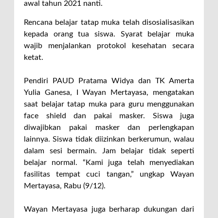
awal tahun 2021 nanti.
Rencana belajar tatap muka telah disosialisasikan
kepada orang tua siswa. Syarat belajar muka
wajib menjalankan protokol kesehatan secara
ketat.
Pendiri PAUD Pratama Widya dan TK Amerta
Yulia Ganesa, I Wayan Mertayasa, mengatakan
saat belajar tatap muka para guru menggunakan
face shield dan pakai masker. Siswa juga
diwajibkan pakai masker dan perlengkapan
lainnya. Siswa tidak diizinkan berkerumun, walau
dalam sesi bermain. Jam belajar tidak seperti
belajar normal. “Kami juga telah menyediakan
fasilitas tempat cuci tangan,” ungkap Wayan
Mertayasa, Rabu (9/12).
Wayan Mertayasa juga berharap dukungan dari