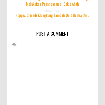
Melakukan Penanganan di Bukit Abah
NEWER POST
Koppas Srinadi Klungkung Tambah Unit Usaha Baru
POST A COMMENT