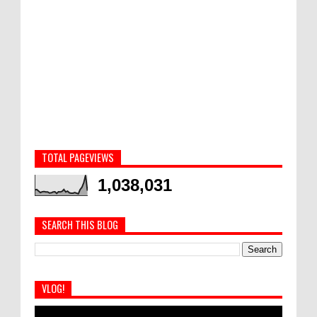
TOTAL PAGEVIEWS
1,038,031
SEARCH THIS BLOG
VLOG!