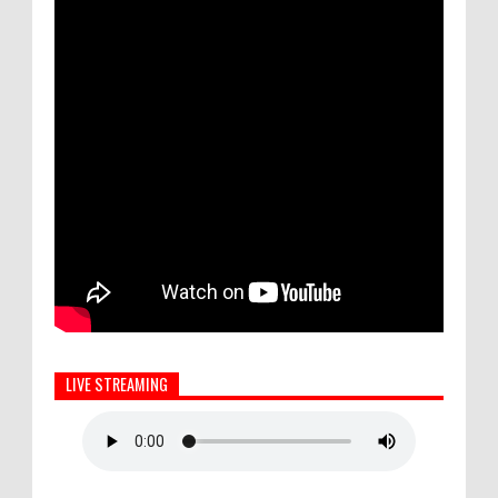
LIVE STREAMING