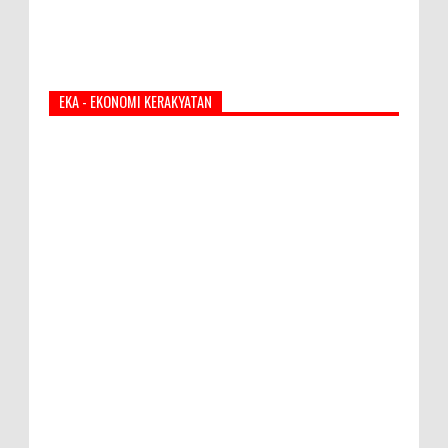
EKA - EKONOMI KERAKYATAN