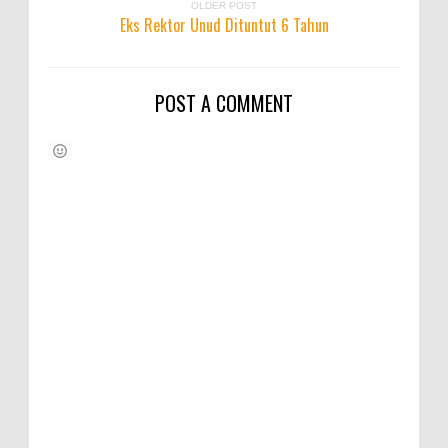
OLDER POST
Eks Rektor Unud Dituntut 6 Tahun
POST A COMMENT