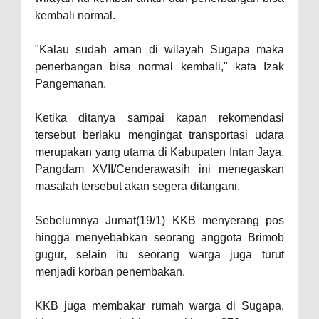
kembali normal.
"Kalau sudah aman di wilayah Sugapa maka
penerbangan bisa normal kembali," kata Izak
Pangemanan.
Ketika ditanya sampai kapan rekomendasi
tersebut berlaku mengingat transportasi udara
merupakan yang utama di Kabupaten Intan Jaya,
Pangdam XVII/Cenderawasih ini menegaskan
masalah tersebut akan segera ditangani.
Sebelumnya Jumat(19/1) KKB menyerang pos
hingga menyebabkan seorang anggota Brimob
gugur, selain itu seorang warga juga turut
menjadi korban penembakan.
KKB juga membakar rumah warga di Sugapa,