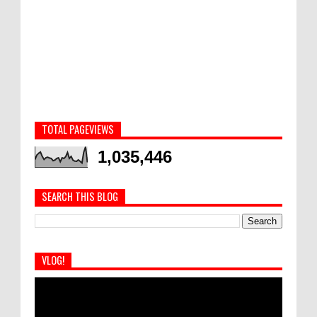
TOTAL PAGEVIEWS
1,035,446
SEARCH THIS BLOG
VLOG!