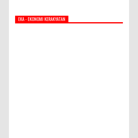
EKA - EKONOMI KERAKYATAN