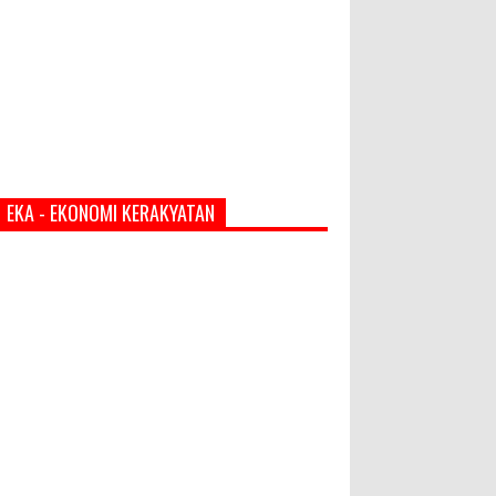
EKA - EKONOMI KERAKYATAN