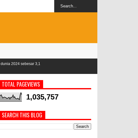
 3,1
TOTAL PAGEVIEWS
1,035,757
SEARCH THIS BLOG