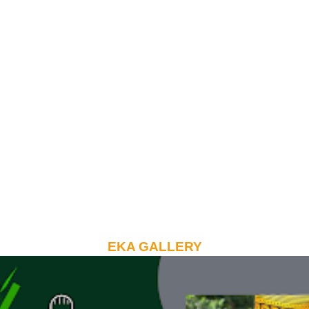
EKA GALLERY