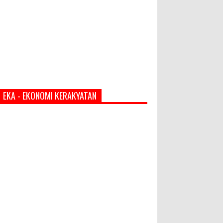
EKA - EKONOMI KERAKYATAN