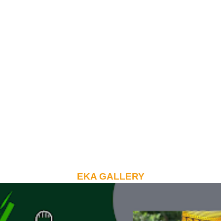
EKA GALLERY