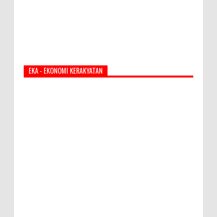
EKA - EKONOMI KERAKYATAN