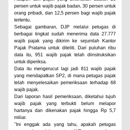
persen untuk wajib pajak badan, 30 persen untuk
orang pribadi, dan 12,5 persen bagi wajib pajak
tertentu.
Sebagai gambaran, DJP melalui petugas di
berbagai tingkat sudah menerima data 27.777
wajib pajak yang dikirim ke sejumlah Kantor
Pajak Pratama untuk diteliti. Dari puluhan ribu
data itu, 951 wajib pajak telah diinstruksikan
untuk diperiksa.
Data itu mengerucut lagi jadi 811 wajib pajak
yang mendapatkan SP2, di mana petugas pajak
telah menyelesaikan pemeriksaan terhadap 68
wajib pajak.
Dari laporan hasil pemeriksaan, diketahui tujuh
wajib pajak yang terbukti belum melapor
hartanya dan dikenakan pajak hingga Rp 5,7
miliar.
"Ini enggak ada yang tahu, apakah petugas