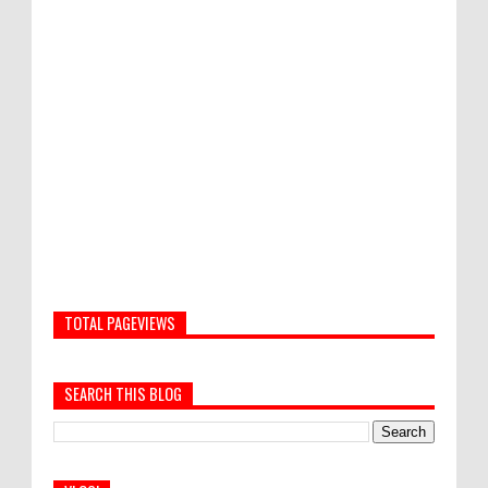
TOTAL PAGEVIEWS
SEARCH THIS BLOG