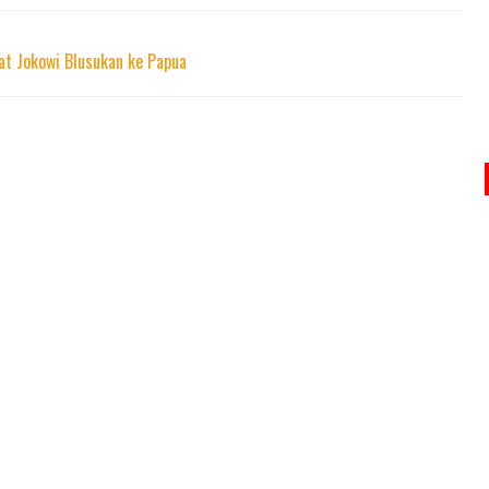
t Jokowi Blusukan ke Papua