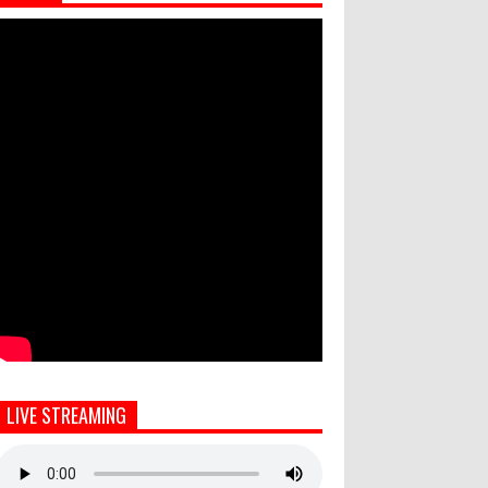
LIVE STREAMING