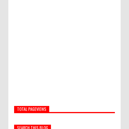
TOTAL PAGEVIEWS
SEARCH THIS BLOG