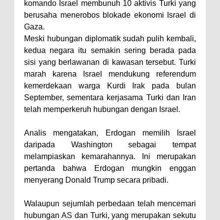
komando Israel membunuh 10 aktivis Turki yang
berusaha menerobos blokade ekonomi Israel di
Gaza.
Meski hubungan diplomatik sudah pulih kembali,
kedua negara itu semakin sering berada pada
sisi yang berlawanan di kawasan tersebut. Turki
marah karena Israel mendukung referendum
kemerdekaan warga Kurdi Irak pada bulan
September, sementara kerjasama Turki dan Iran
telah memperkeruh hubungan dengan Israel.
Analis mengatakan, Erdogan memilih Israel
daripada Washington sebagai tempat
melampiaskan kemarahannya. Ini merupakan
pertanda bahwa Erdogan mungkin enggan
menyerang Donald Trump secara pribadi.
Walaupun sejumlah perbedaan telah mencemari
hubungan AS dan Turki, yang merupakan sekutu