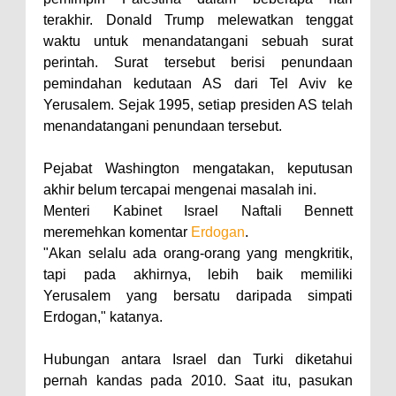
terakhir. Donald Trump melewatkan tenggat
waktu untuk menandatangani sebuah surat
perintah. Surat tersebut berisi penundaan
pemindahan kedutaan AS dari Tel Aviv ke
Yerusalem. Sejak 1995, setiap presiden AS telah
menandatangani penundaan tersebut.
Pejabat Washington mengatakan, keputusan
akhir belum tercapai mengenai masalah ini.
Menteri Kabinet Israel Naftali Bennett
meremehkan komentar
Erdogan
.
"Akan selalu ada orang-orang yang mengkritik,
tapi pada akhirnya, lebih baik memiliki
Yerusalem yang bersatu daripada simpati
Erdogan," katanya.
Hubungan antara Israel dan Turki diketahui
pernah kandas pada 2010. Saat itu, pasukan