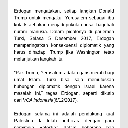
Erdogan mengatakan, setiap langkah Donald
Trump untuk mengakui Yerusalem sebagai ibu
kota Israel akan menjadi pukulan besar bagi hati
nurani manusia. Dalam pidatonya di parlemen
Turki, Selasa 5 Desember 2017, Erdogan
memperingatkan konsekuensi diplomatik yang
harus dihadapi Trump jika Washington tetap
melanjutkan langkah itu.
"Pak Trump, Yerusalem adalah garis merah bagi
umat Islam. Turki bisa saja memutuskan
hubungan diplomatik dengan Israel karena
masalah ini," tegas Erdogan, seperti dikutip
dari
VOA Indonesia
(6/12/2017).
Erdogan selama ini adalah pendukung kuat
Palestina. Ia telah berbicara dengan para
pemimpin Palestina dalam beberapa hari