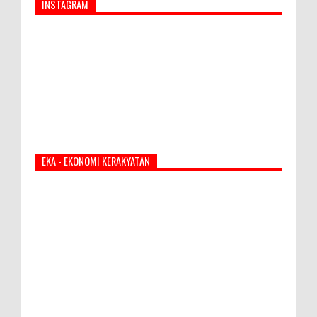
INSTAGRAM
EKA - EKONOMI KERAKYATAN