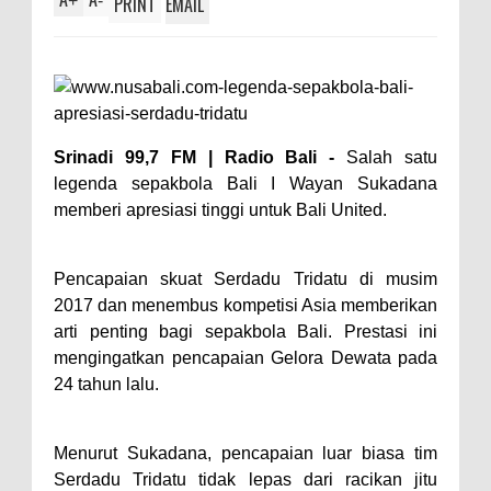
+
-
PRINT
EMAIL
Srinadi 99,7 FM | Radio Bali -
Salah satu
legenda sepakbola Bali I Wayan Sukadana
memberi apresiasi tinggi untuk Bali United.
Pencapaian skuat Serdadu Tridatu di musim
2017 dan menembus kompetisi Asia memberikan
arti penting bagi sepakbola Bali. Prestasi ini
mengingatkan pencapaian Gelora Dewata pada
24 tahun lalu.
Menurut Sukadana, pencapaian luar biasa tim
Serdadu Tridatu tidak lepas dari racikan jitu