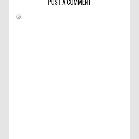
POST A COMMENT