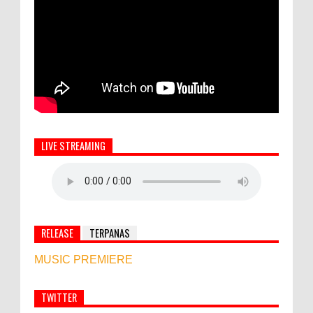
LIVE STREAMING
RELEASE
TERPANAS
MUSIC PREMIERE
TWITTER
World Marketing Forum 2022: