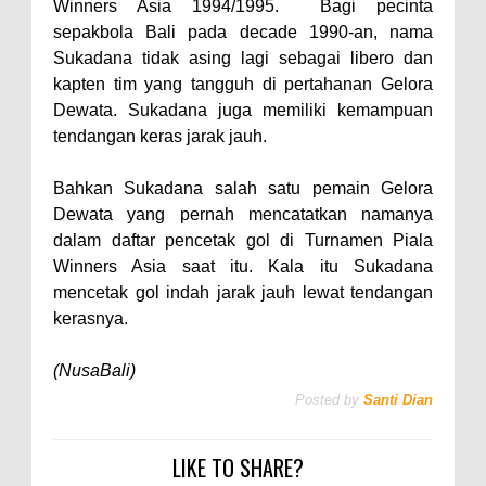
Winners Asia 1994/1995. Bagi pecinta
sepakbola Bali pada decade 1990-an, nama
Sukadana tidak asing lagi sebagai libero dan
kapten tim yang tangguh di pertahanan Gelora
Dewata. Sukadana juga memiliki kemampuan
tendangan keras jarak jauh.
Bahkan Sukadana salah satu pemain Gelora
Dewata yang pernah mencatatkan namanya
dalam daftar pencetak gol di Turnamen Piala
Winners Asia saat itu. Kala itu Sukadana
mencetak gol indah jarak jauh lewat tendangan
kerasnya.
(NusaBali)
Posted by
Santi Dian
LIKE TO SHARE?