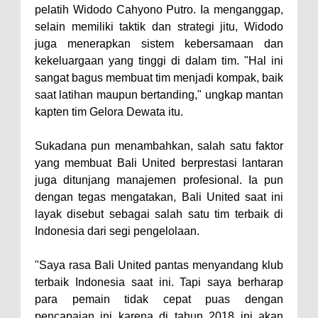
pelatih Widodo Cahyono Putro. Ia menganggap,
selain memiliki taktik dan strategi jitu, Widodo
juga menerapkan sistem kebersamaan dan
kekeluargaan yang tinggi di dalam tim. "Hal ini
sangat bagus membuat tim menjadi kompak, baik
saat latihan maupun bertanding," ungkap mantan
kapten tim Gelora Dewata itu.
Sukadana pun menambahkan, salah satu faktor
yang membuat Bali United berprestasi lantaran
juga ditunjang manajemen profesional. Ia pun
dengan tegas mengatakan, Bali United saat ini
layak disebut sebagai salah satu tim terbaik di
Indonesia dari segi pengelolaan.
"Saya rasa Bali United pantas menyandang klub
terbaik Indonesia saat ini. Tapi saya berharap
para pemain tidak cepat puas dengan
pencapaian ini karena di tahun 2018 ini akan