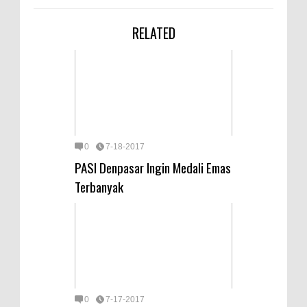
RELATED
0
7-18-2017
PASI Denpasar Ingin Medali Emas
Terbanyak
0
7-17-2017