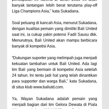
banyak tantangan lebih berat terutama play-off
Liga Champions Asia," kata Sukadana.
Soal peluang di kancah Asia, menurut Sukadana,
dengan kualitas pemain yang dimiliki Bali United
saat ini, ia cukup yakin potensi Fadil Sausu dkk.
Menurutnya, Bali United akan mampu berbicara
banyak di kompetisi Asia.
“Dukungan suporter yang melimpah juga menjadi
kekuatan tambahan untuk Bali United. Ada lagi
tim Bali yang bermain di kompetisi Asia setelah
24 tahun. Ini tentu jadi hal yang telah dinantikan
para supporter dan warga Bali," kata Sukadana,
di situs klub www.baliutd.com.
Ya, Wayan Sukadana adalah pemain yang
menjadi bagian dari tim Gelora Dewata di Piala