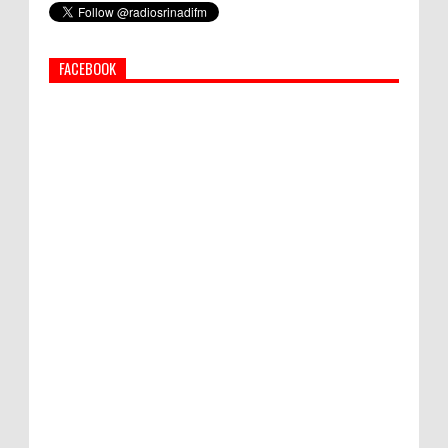
Sustainability dan Kemanusiaan jadi Kunci
Sukses Pemasar Hadapi Tantangan Bisnis
FACEBOOK
Jangka Panjang
Simbol Persahabatan, RI Bangun Islamic Centre di
Afghanistan
PEMKAB KLUNGKUNG GELAR PASAR
MURAH
Bupati Suwirta Ajak PNS Manfaatkan
Beras Lokal
Hati-Hati! Gaya Hidup Hedon Bisa Jadi
Masalah! Simak 5 Alasannya