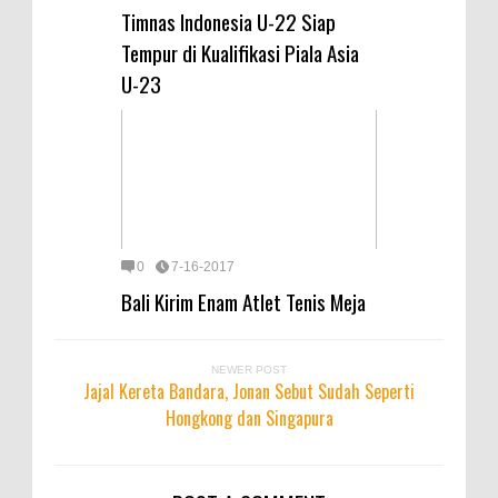
Timnas Indonesia U-22 Siap
Tempur di Kualifikasi Piala Asia
U-23
0
7-16-2017
Bali Kirim Enam Atlet Tenis Meja
NEWER POST
Jajal Kereta Bandara, Jonan Sebut Sudah Seperti
Hongkong dan Singapura