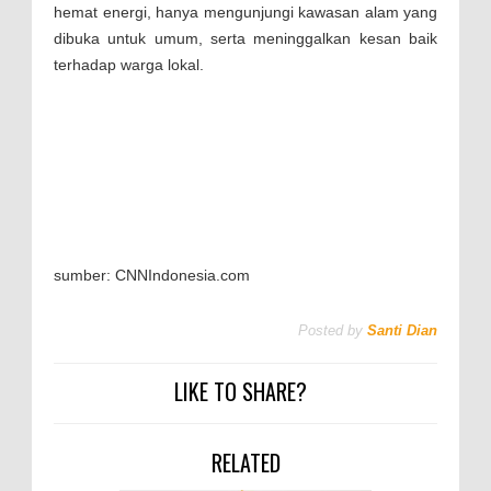
hemat energi, hanya mengunjungi kawasan alam yang
dibuka untuk umum, serta meninggalkan kesan baik
terhadap warga lokal.
sumber: CNNIndonesia.com
Posted by
Santi Dian
LIKE TO SHARE?
RELATED