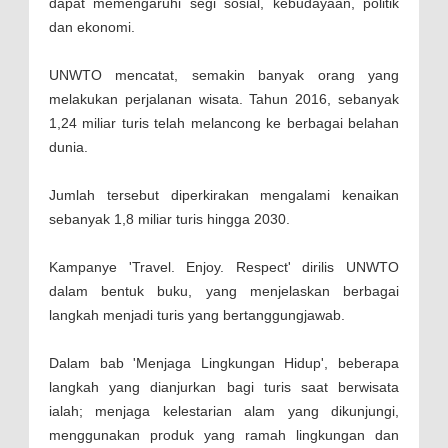
dapat memengaruhi segi sosial, kebudayaan, politik
dan ekonomi.
UNWTO mencatat, semakin banyak orang yang
melakukan perjalanan wisata. Tahun 2016, sebanyak
1,24 miliar turis telah melancong ke berbagai belahan
dunia.
Jumlah tersebut diperkirakan mengalami kenaikan
sebanyak 1,8 miliar turis hingga 2030.
Kampanye 'Travel. Enjoy. Respect' dirilis UNWTO
dalam bentuk buku, yang menjelaskan berbagai
langkah menjadi turis yang bertanggungjawab.
Dalam bab 'Menjaga Lingkungan Hidup', beberapa
langkah yang dianjurkan bagi turis saat berwisata
ialah; menjaga kelestarian alam yang dikunjungi,
menggunakan produk yang ramah lingkungan dan