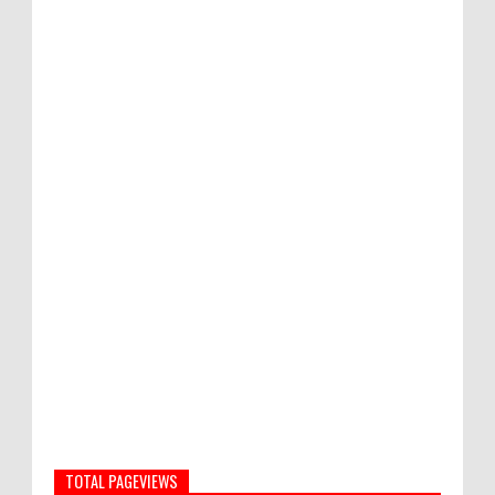
TOTAL PAGEVIEWS