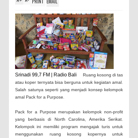
+
-
PRINT
EMAIL
Srinadi 99,7 FM | Radio Bali
Ruang kosong di tas
atau koper ternyata bisa berguna untuk kegiatan amal.
Salah satunya seperti yang menjadi konsep kelompok
amal Pack for a Purpose.
Pack for a Purpose merupakan kelompok non-profit
yang berbasis di North Carolina, Amerika Serikat.
Kelompok ini memiliki program mengajak turis untuk
menggunakan ruang kosong kopernya untuk