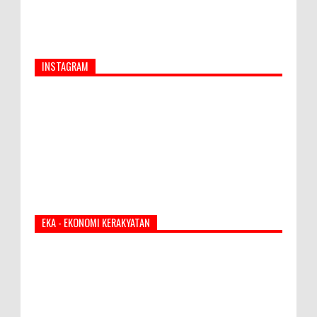
INSTAGRAM
EKA - EKONOMI KERAKYATAN