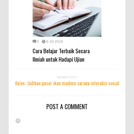
0
4-10-2018
Cara Belajar Terbaik Secara
Ilmiah untuk Hadapi Ujian
NEWER POST
Anies: Jadikan pasar ikan modern sarana interaksi sosial
POST A COMMENT