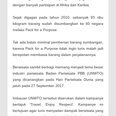
dengan banyak partisipan di Afrika dan Karibia.
Sejak digagas pada tahun 2010, sebanyak 93 ribu
kilogram barang sudah disumbangkan ke 60 negara
melalui Pack for a Purpose.
Tak ada batas minimal pemberian barang sumbangan,
karena Pack for a Purpose tidak ingin turis malah jadi
kerepotan membawa barang dalam perjalanannya.
Berwisata sambil berbagi memang menjadi tema besar
industri pariwisata Badan Pariwisata PBB (UNWTO)
yang dicanangkan pada Hari Pariwisata Dunia yang
jatuh pada 27 September 2017.
Imbauan UNWTO tersebut diserukan dalam kampanye
bertajuk 'Travel. Enjoy. Respect'. Kampanye ini
bertujuan agar turis menyadari dampak berwisata yang