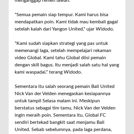
menganggap remeh lawan.
"Semua pemain siap tempur. Kami harus bisa
mendapatkan poin. Kami tidak mau kembali gagal
setelah kalah dari Yangon United," ujar Widodo.
"Kami sudah siapkan strategi yang pas untuk
memenangi laga, setelah mempelajari rekaman
video Global. Kami tahu Global diisi pemain
dengan skill bagus. Itu menjadi salah satu hal yang
kami waspadai," terang Widodo.
Sementara itu salah seorang pemain Bali United
Nick Van der Velden menegaskan kesiapannya
untuk tampil Selasa malam ini. Meskipun
berstatus sebagai tim tamu, Nick Van der Velden
ingin meraih poin. Sementara itu, Global FC
sendiri bertekad bangkit saat menjamu Bali
United. Sebab sebelumnya, pada laga perdana,