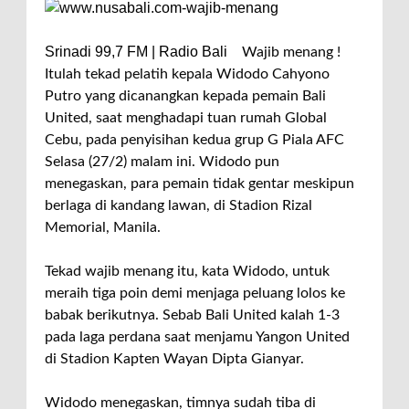
Srinadi 99,7 FM | Radio Bali
Wajib menang !
Itulah tekad pelatih kepala Widodo Cahyono
Putro yang dicanangkan kepada pemain Bali
United, saat menghadapi tuan rumah Global
Cebu, pada penyisihan kedua grup G Piala AFC
Selasa (27/2) malam ini. Widodo pun
menegaskan, para pemain tidak gentar meskipun
berlaga di kandang lawan, di Stadion Rizal
Memorial, Manila.
Tekad wajib menang itu, kata Widodo, untuk
meraih tiga poin demi menjaga peluang lolos ke
babak berikutnya. Sebab Bali United kalah 1-3
pada laga perdana saat menjamu Yangon United
di Stadion Kapten Wayan Dipta Gianyar.
Widodo menegaskan, timnya sudah tiba di