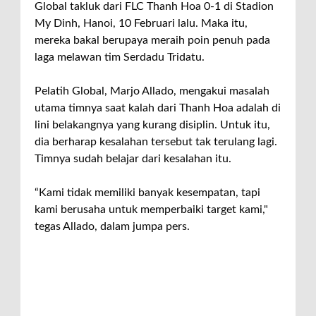
Global takluk dari FLC Thanh Hoa 0-1 di Stadion
My Dinh, Hanoi, 10 Februari lalu. Maka itu,
mereka bakal berupaya meraih poin penuh pada
laga melawan tim Serdadu Tridatu.
Pelatih Global, Marjo Allado, mengakui masalah
utama timnya saat kalah dari Thanh Hoa adalah di
lini belakangnya yang kurang disiplin. Untuk itu,
dia berharap kesalahan tersebut tak terulang lagi.
Timnya sudah belajar dari kesalahan itu.
“Kami tidak memiliki banyak kesempatan, tapi
kami berusaha untuk memperbaiki target kami,"
tegas Allado, dalam jumpa pers.