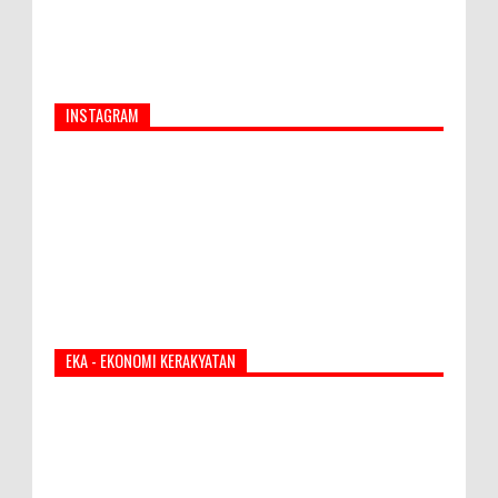
INSTAGRAM
EKA - EKONOMI KERAKYATAN