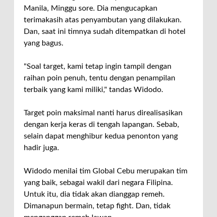
Manila, Minggu sore. Dia mengucapkan
terimakasih atas penyambutan yang dilakukan.
Dan, saat ini timnya sudah ditempatkan di hotel
yang bagus.
"Soal target, kami tetap ingin tampil dengan
raihan poin penuh, tentu dengan penampilan
terbaik yang kami miliki," tandas Widodo.
Target poin maksimal nanti harus direalisasikan
dengan kerja keras di tengah lapangan. Sebab,
selain dapat menghibur kedua penonton yang
hadir juga.
Widodo menilai tim Global Cebu merupakan tim
yang baik, sebagai wakil dari negara Filipina.
Untuk itu, dia tidak akan dianggap remeh.
Dimanapun bermain, tetap fight. Dan, tidak