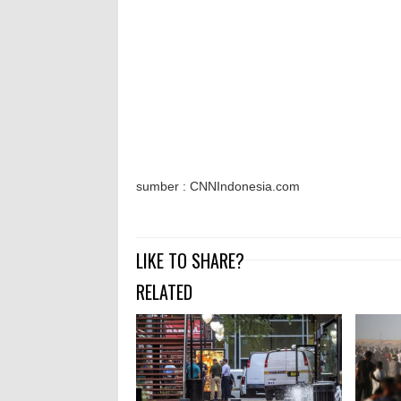
sumber : CNNIndonesia.com
LIKE TO SHARE?
RELATED