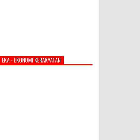
EKA - EKONOMI KERAKYATAN