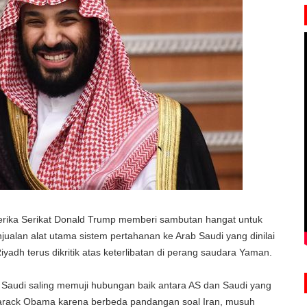
rika Serikat Donald Trump memberi sambutan hangat untuk
lan alat utama sistem pertahanan ke Arab Saudi yang dinilai
adh terus dikritik atas keterlibatan di perang saudara Yaman.
 Saudi saling memuji hubungan baik antara AS dan Saudi yang
rack Obama karena berbeda pandangan soal Iran, musuh