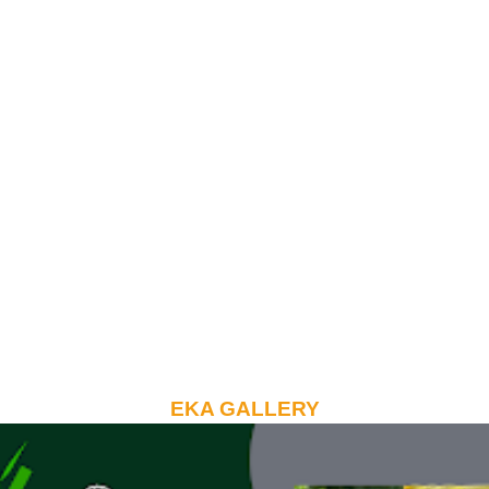
EKA GALLERY