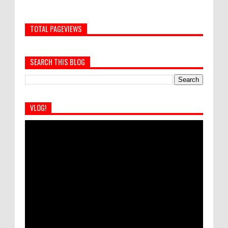
TOTAL PAGEVIEWS
SEARCH THIS BLOG
VLOG!