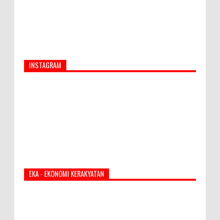
INSTAGRAM
EKA - EKONOMI KERAKYATAN