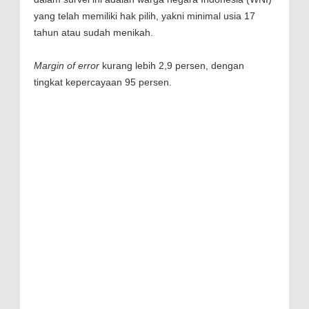
yang telah memiliki hak pilih, yakni minimal usia 17
tahun atau sudah menikah.
Margin of error
kurang lebih 2,9 persen, dengan
tingkat kepercayaan 95 persen.