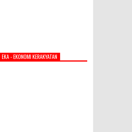
EKA - EKONOMI KERAKYATAN