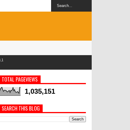
TOTAL PAGEVIEWS
1,035,151
SEARCH THIS BLOG