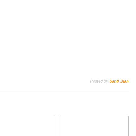
Posted by
Santi Dian