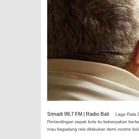
Srinadi 99,7 FM | Radio Bali
Laga Piala 
Pertandingan sepak bola itu kebanyakan berla
mau begadang rela dilakukan demi nonton bol