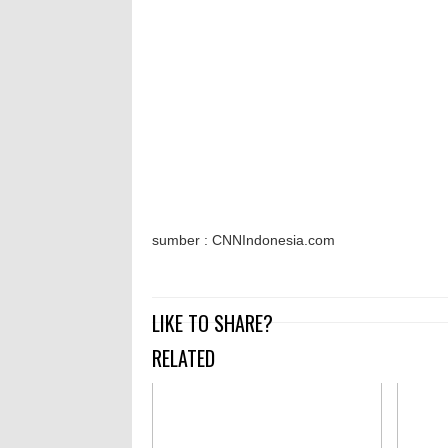
sumber : CNNIndonesia.com
LIKE TO SHARE?
RELATED