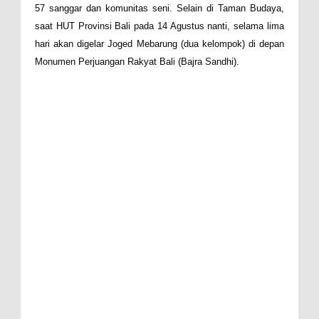
57 sanggar dan komunitas seni. Selain di Taman Budaya,
saat HUT Provinsi Bali pada 14 Agustus nanti, selama lima
hari akan digelar Joged Mebarung (dua kelompok) di depan
Monumen Perjuangan Rakyat Bali (Bajra Sandhi).