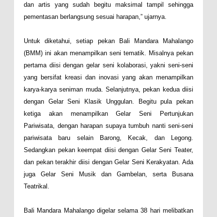
dan artis yang sudah begitu maksimal tampil sehingga
pementasan berlangsung sesuai harapan,” ujarnya.
Untuk diketahui, setiap pekan Bali Mandara Mahalango
(BMM) ini akan menampilkan seni tematik. Misalnya pekan
pertama diisi dengan gelar seni kolaborasi, yakni seni-seni
yang bersifat kreasi dan inovasi yang akan menampilkan
karya-karya seniman muda. Selanjutnya, pekan kedua diisi
dengan Gelar Seni Klasik Unggulan. Begitu pula pekan
ketiga akan menampilkan Gelar Seni Pertunjukan
Pariwisata, dengan harapan supaya tumbuh nanti seni-seni
pariwisata baru selain Barong, Kecak, dan Legong.
Sedangkan pekan keempat diisi dengan Gelar Seni Teater,
dan pekan terakhir diisi dengan Gelar Seni Kerakyatan. Ada
juga Gelar Seni Musik dan Gambelan, serta Busana
Teatrikal.
Bali Mandara Mahalango digelar selama 38 hari melibatkan