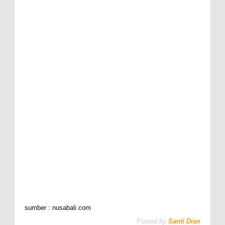
sumber : nusabali.com
Posted by
Santi Dian