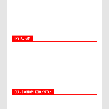
INSTAGRAM
EKA - EKONOMI KERAKYATAN