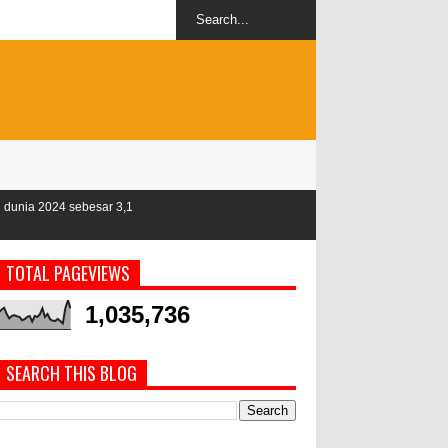
,1
TOTAL PAGEVIEWS
1,035,736
SEARCH THIS BLOG