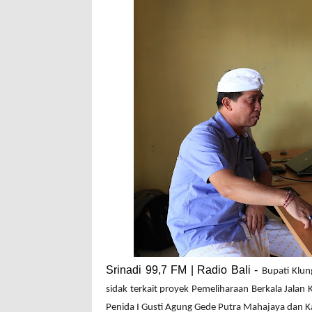
Srinadi 99,7 FM | Radio Bali -
Bupati Klu
sidak terkait proyek Pemeliharaan Berkala Jala
Penida I Gusti Agung Gede Putra Mahajaya dan 