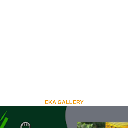
EKA GALLERY