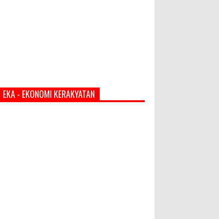
EKA - EKONOMI KERAKYATAN