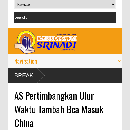
BREAK
AS Pertimbangkan Ulur
Waktu Tambah Bea Masuk
China