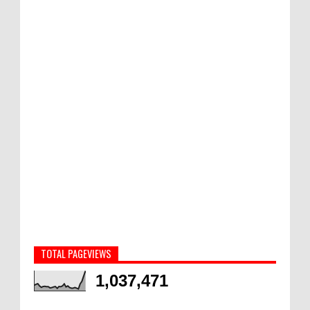
TOTAL PAGEVIEWS
1,037,471