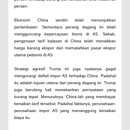
persen.
Ekonomi China sendiri telah menunjukkan
perlambatan. Sementara perang dagang ini telah
mengguncang kepercayaan bisnis di AS. Sebab,
pengenaan tarif balasan di China telah menaikkan
harga barang ekspor dan mematahkan pasar ekspor
utama pebisnis di AS.
Strategi agresif Trump ini juga nyatanya gagal
mengurangi defisit impor AS terhadap China. Padahal
itu adalah tujuan utama dari perang dagang ini. Trump
juga berulang kali menekankan pernyataan yang
kurang tepat. Menurutnya, China-lah yang membayar
kenaikan tarif tersebut. Padahal faktanya, perusahaan-
perusahaan impor AS yang menanggung kenaikan
biaya itu.