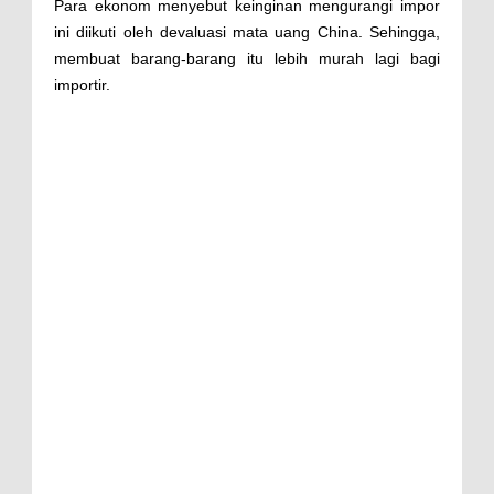
Para ekonom menyebut keinginan mengurangi impor
ini diikuti oleh devaluasi mata uang China. Sehingga,
membuat barang-barang itu lebih murah lagi bagi
importir.