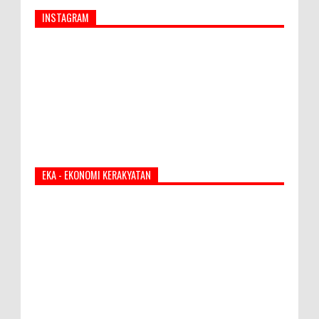
INSTAGRAM
EKA - EKONOMI KERAKYATAN