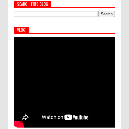
SEARCH THIS BLOG
VLOG!