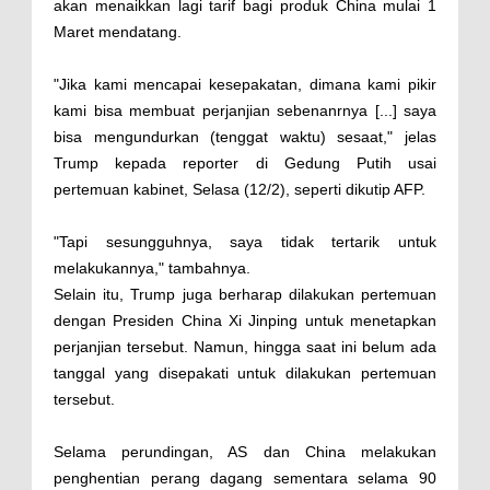
akan menaikkan lagi tarif bagi produk China mulai 1
Maret mendatang.
"Jika kami mencapai kesepakatan, dimana kami pikir
kami bisa membuat perjanjian sebenanrnya [...] saya
bisa mengundurkan (tenggat waktu) sesaat," jelas
Trump kepada reporter di Gedung Putih usai
pertemuan kabinet, Selasa (12/2), seperti dikutip AFP.
"Tapi sesungguhnya, saya tidak tertarik untuk
melakukannya," tambahnya.
Selain itu, Trump juga berharap dilakukan pertemuan
dengan Presiden China Xi Jinping untuk menetapkan
perjanjian tersebut. Namun, hingga saat ini belum ada
tanggal yang disepakati untuk dilakukan pertemuan
tersebut.
Selama perundingan, AS dan China melakukan
penghentian perang dagang sementara selama 90