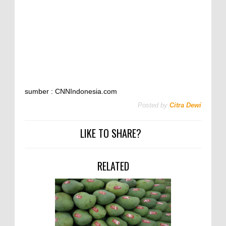
sumber : CNNIndonesia.com
Posted by
Citra Dewi
LIKE TO SHARE?
RELATED