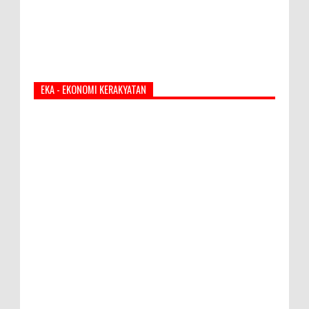
EKA - EKONOMI KERAKYATAN