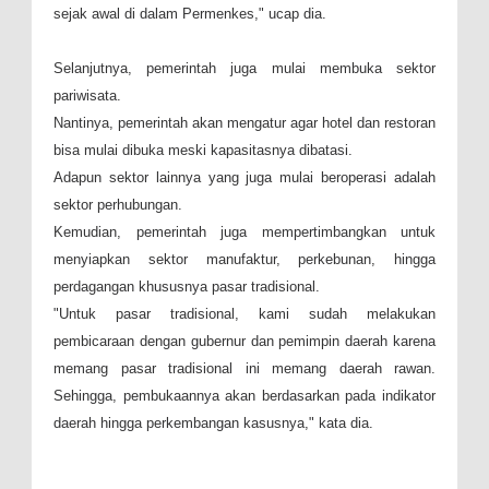
sejak awal di dalam Permenkes," ucap dia.
Selanjutnya, pemerintah juga mulai membuka sektor
pariwisata.
Nantinya, pemerintah akan mengatur agar hotel dan restoran
bisa mulai dibuka meski kapasitasnya dibatasi.
Adapun sektor lainnya yang juga mulai beroperasi adalah
sektor perhubungan.
Kemudian, pemerintah juga mempertimbangkan untuk
menyiapkan sektor manufaktur, perkebunan, hingga
perdagangan khususnya pasar tradisional.
"Untuk pasar tradisional, kami sudah melakukan
pembicaraan dengan gubernur dan pemimpin daerah karena
memang pasar tradisional ini memang daerah rawan.
Sehingga, pembukaannya akan berdasarkan pada indikator
daerah hingga perkembangan kasusnya," kata dia.