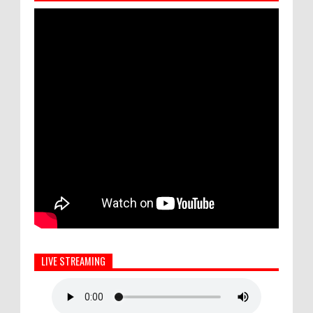
LIVE STREAMING