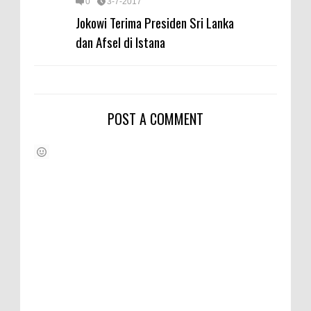
0
3-7-2017
Jokowi Terima Presiden Sri Lanka
dan Afsel di Istana
POST A COMMENT