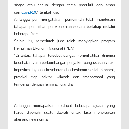
shape
atau sesuai dengan tema produktif dan aman
dari
Covid-19
," tambah dia.
Airlangga pun mengatakan, pemerintah telah mendesain
tahapan pemulihan perekonomian secara bertahap melalui
beberapa fase.
Selain itu, pemerintah juga telah menyiapkan program
Pemulihan Ekonomi Nasional (PEN).
"Di antara tahapan tersebut sangat memerhatikan dimensi
kesehatan yaitu perkembangan penyakit, pengawasan virus,
kapasitas layanan kesehatan dan kesiapan sosial ekonomi,
protokol tiap sektor, wilayah dan trasportasai yang
teritgerasi dengan lainnya," ujar dia.
Airlangga memaparkan, terdapat beberapa syarat yang
harus dipenuhi suatu daerah untuk bisa menerapkan
skenario new normal.