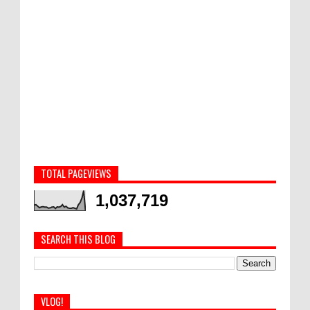
TOTAL PAGEVIEWS
1,037,719
SEARCH THIS BLOG
VLOG!