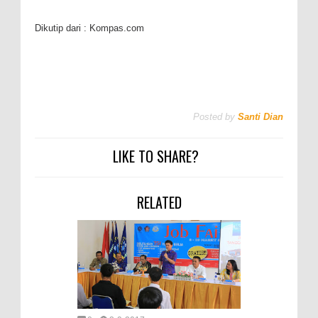
Dikutip dari : Kompas.com
Posted by
Santi Dian
LIKE TO SHARE?
RELATED