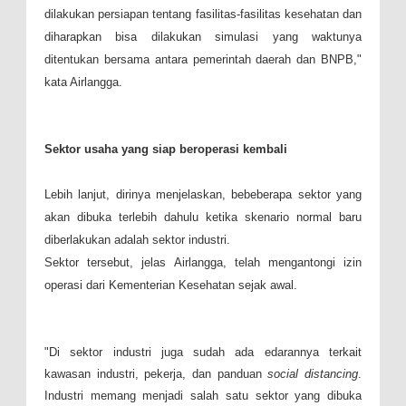
dilakukan persiapan tentang fasilitas-fasilitas kesehatan dan
diharapkan bisa dilakukan simulasi yang waktunya
ditentukan bersama antara pemerintah daerah dan BNPB,"
kata Airlangga.
Sektor usaha yang siap beroperasi kembali
Lebih lanjut, dirinya menjelaskan, bebeberapa sektor yang
akan dibuka terlebih dahulu ketika skenario normal baru
diberlakukan adalah sektor industri.
Sektor tersebut, jelas Airlangga, telah mengantongi izin
operasi dari Kementerian Kesehatan sejak awal.
"Di sektor industri juga sudah ada edarannya terkait
kawasan industri, pekerja, dan panduan
social distancing
.
Industri memang menjadi salah satu sektor yang dibuka