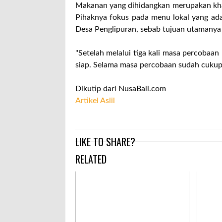
Makanan yang dihidangkan merupakan khas
Pihaknya fokus pada menu lokal yang ada 
Desa Penglipuran, sebab tujuan utamanya
"Setelah melalui tiga kali masa percobaan
siap. Selama masa percobaan sudah cukup 
Dikutip dari NusaBali.com
Artikel Aslil
LIKE TO SHARE?
RELATED