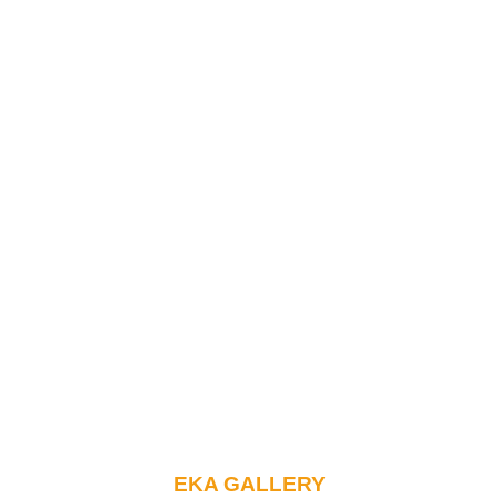
EKA GALLERY