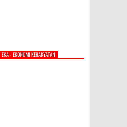
EKA - EKONOMI KERAKYATAN