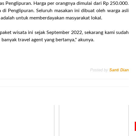
 Penglipuran. Harga per orangnya dimulai dari Rp 250.000.
di Penglipuran. Seluruh masakan ini dibuat oleh warga asli
 adalah untuk memberdayakan masyarakat lokal.
 paket wisata ini sejak September 2022, sekarang kami sudah
banyak travel agent yang bertanya," akunya.
Posted by
Santi Dian