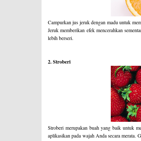
Campurkan jus jeruk dengan madu untuk memb
Jeruk memberikan efek mencerahkan sementa
lebih berseri.
2. Stroberi
Stroberi merupakan buah yang baik untuk m
aplikasikan pada wajah Anda secara merata. 