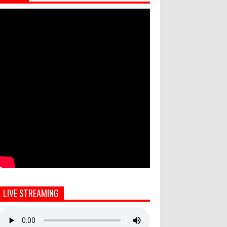
LIVE STREAMING