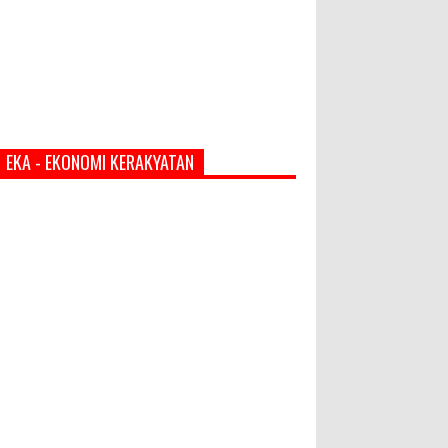
EKA - EKONOMI KERAKYATAN