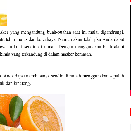
sker yang mengandung buah-buahan saat ini mulai digandrungi.
it lebih mulus dan bercahaya. Namun akan lebih jika Anda dapat
awatan kulit
sendiri di rumah. Dengan menggunakan buah alami
kimia yang terkandung di dalam masker kemasan.
na. Anda dapat membuatnya sendiri di rumah menggunakan sepuluh
tik
dan kinclong.