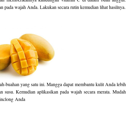
n pada wajah Anda. Lakukan secara rutin kemudian lihat hasilnya.
-buahan yang satu ini. Mangga dapat membantu kulit Anda lebih
 susu. Kemudian aplikasikan pada wajah secara merata. Mudah
kinclong
Anda