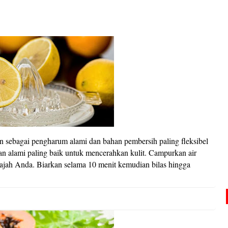
 sebagai pengharum alami dan bahan pembersih paling fleksibel
n alami paling baik untuk mencerahkan kulit. Campurkan air
jah Anda. Biarkan selama 10 menit kemudian bilas hingga