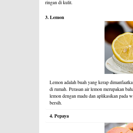
ringan di kulit.
3. Lemon
Lemon adalah buah yang kerap dimanfaatkan
di rumah.
Perasan air lemon merupakan baha
lemon dengan madu dan aplikasikan pada wa
bersih.
4. Pepaya