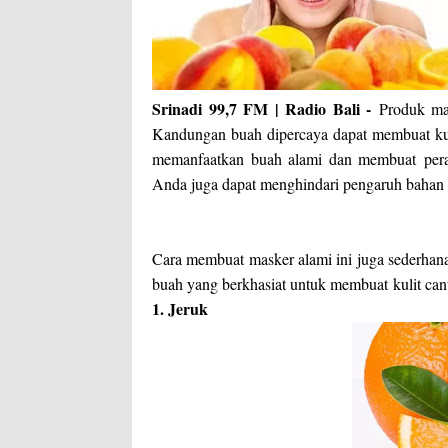
Srinadi 99,7 FM | Radio Bali -
Produk ma
Kandungan buah dipercaya dapat membuat kul
memanfaatkan buah alami dan membuat
per
Anda juga dapat menghindari pengaruh bahan 
Cara membuat masker alami ini juga sederha
buah yang berkhasiat untuk membuat
kulit can
1. Jeruk