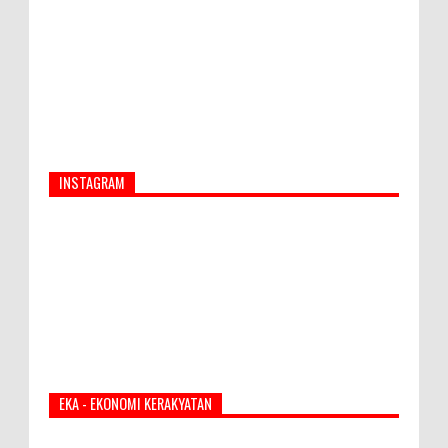
INSTAGRAM
EKA - EKONOMI KERAKYATAN