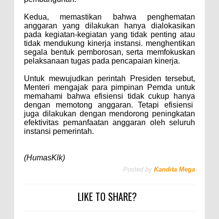
Kedua, memastikan bahwa penghematan
anggaran yang dilakukan hanya dialokasikan
pada kegiatan-kegiatan yang tidak penting atau
tidak mendukung kinerja instansi.
menghentikan
segala bentuk pemborosan, serta memfokuskan
pelaksanaan tugas pada pencapaian kinerja.
Untuk mewujudkan perintah Presiden tersebut,
Menteri mengajak para pimpinan Pemda untuk
memahami bahwa efisiensi tidak cukup hanya
dengan memotong anggaran. Tetapi efisiensi
juga dilakukan dengan mendorong peningkatan
efektivitas pemanfaatan anggaran oleh seluruh
instansi pemerintah.
(HumasKlk)
Posted by
Kandita Mega
LIKE TO SHARE?