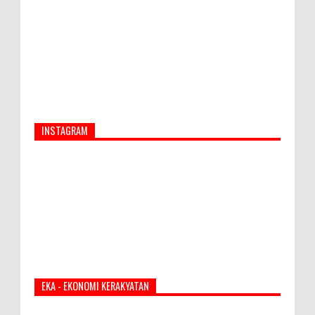
INSTAGRAM
EKA - EKONOMI KERAKYATAN