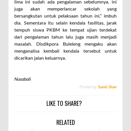
lima ini sudah ada pengalaman sebelumnya, ini
juga akan memperlancar sekolah yang
bersangkutan untuk pelaksaan tahun ini,” imbuh
dia. Sementara itu selain kendala fasilitas, jarak
tempuh siswa PKBM ke tempat ujian terdekat
dari pengalaman tahun lalu juga masih menjadi
masalah. Disdikpora Buleleng mengaku akan
menganalisa kembali kendala tersebut untuk
dicarikan jalan keluarnya.
Nusabali
Posted by
Santi Dian
LIKE TO SHARE?
RELATED