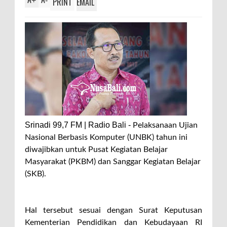
+
-
PRINT
EMAIL
Srinadi 99,7 FM | Radio Bali -
Pelaksanaan Ujian
Nasional Berbasis Komputer (UNBK) tahun ini
diwajibkan untuk Pusat Kegiatan Belajar
Masyarakat (PKBM) dan Sanggar Kegiatan Belajar
(SKB).
Hal tersebut sesuai dengan Surat Keputusan
Kementerian Pendidikan dan Kebudayaan RI