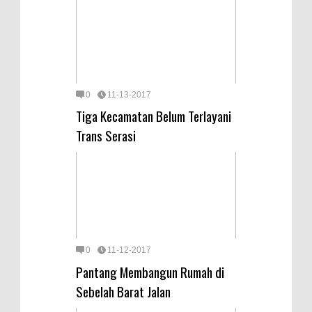
0
11-13-2017
Tiga Kecamatan Belum Terlayani
Trans Serasi
0
11-12-2017
Pantang Membangun Rumah di
Sebelah Barat Jalan