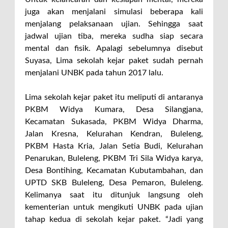
juga akan menjalani simulasi beberapa kali
menjalang pelaksanaan ujian. Sehingga saat
jadwal ujian tiba, mereka sudha siap secara
mental dan fisik. Apalagi sebelumnya disebut
Suyasa, Lima sekolah kejar paket sudah pernah
menjalani UNBK pada tahun 2017 lalu.
Lima sekolah kejar paket itu meliputi di antaranya
PKBM Widya Kumara, Desa Silangjana,
Kecamatan Sukasada, PKBM Widya Dharma,
Jalan Kresna, Kelurahan Kendran, Buleleng,
PKBM Hasta Kria, Jalan Setia Budi, Kelurahan
Penarukan, Buleleng, PKBM Tri Sila Widya karya,
Desa Bontihing, Kecamatan Kubutambahan, dan
UPTD SKB Buleleng, Desa Pemaron, Buleleng.
Kelimanya saat itu ditunjuk langsung oleh
kementerian untuk mengikuti UNBK pada ujian
tahap kedua di sekolah kejar paket. “Jadi yang