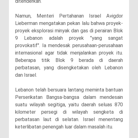
ditenderkan.
Namun, Menteri Pertahanan Israel Avigdor
Lieberman mengatakan pekan lalu bahwa proyek-
proyek eksplorasi minyak dan gas di perairan Blok
9 Lebanon adalah proyek "yang sangat
provokatif". Ia mendesak perusahaan-perusahaan
internasional agar tidak menjalankan proyek itu.
Beberapa titik Blok 9 berada di daerah
perbatasan, yang disengketakan oleh Lebanon
dan Israel.
Lebanon telah bersuara lantang meminta bantuan
Perserikatan Bangsa-bangsa dalam mendesain
suatu wilayah segitiga, yaitu daerah seluas 870
kilometer persegi di wilayah sengketa di
perbatasan laut di selatan. Israel menentang
keterlibatan penengah luar dalam masalah itu.