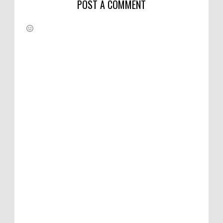
POST A COMMENT