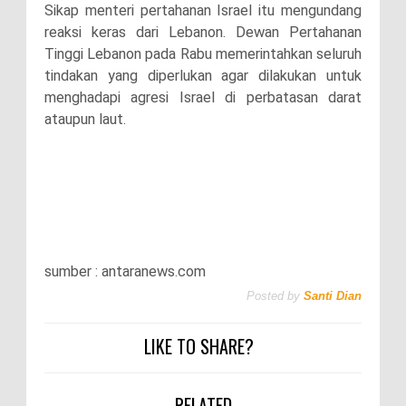
Sikap menteri pertahanan Israel itu mengundang
reaksi keras dari Lebanon. Dewan Pertahanan
Tinggi Lebanon pada Rabu memerintahkan seluruh
tindakan yang diperlukan agar dilakukan untuk
menghadapi agresi Israel di perbatasan darat
ataupun laut.
sumber : antaranews.com
Posted by
Santi Dian
LIKE TO SHARE?
RELATED