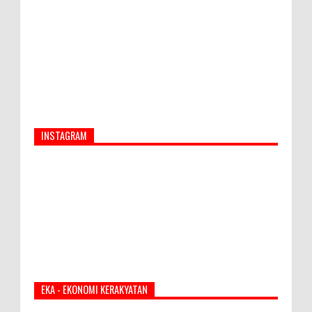
INSTAGRAM
EKA - EKONOMI KERAKYATAN