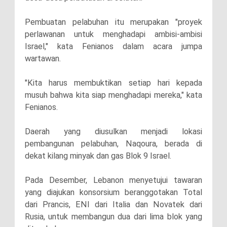
Pembuatan pelabuhan itu merupakan "proyek
perlawanan untuk menghadapi ambisi-ambisi
Israel," kata Fenianos dalam acara jumpa
wartawan.
"Kita harus membuktikan setiap hari kepada
musuh bahwa kita siap menghadapi mereka," kata
Fenianos.
Daerah yang diusulkan menjadi lokasi
pembangunan pelabuhan, Naqoura, berada di
dekat kilang minyak dan gas Blok 9 Israel.
Pada Desember, Lebanon menyetujui tawaran
yang diajukan konsorsium beranggotakan Total
dari Prancis, ENI dari Italia dan Novatek dari
Rusia, untuk membangun dua dari lima blok yang