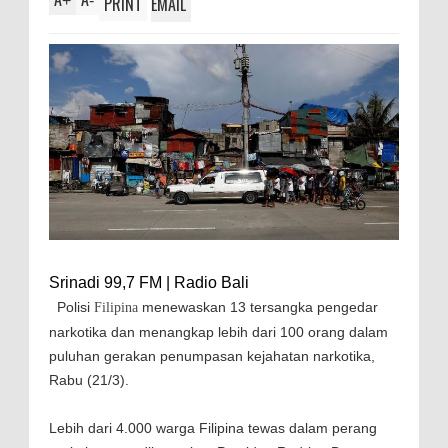
+
-
PRINT
EMAIL
Srinadi 99,7 FM | Radio Bali
Polisi
menewaskan 13 tersangka pengedar
Filipina
narkotika dan menangkap lebih dari 100 orang dalam
puluhan gerakan penumpasan kejahatan narkotika,
Rabu (21/3).
Lebih dari 4.000 warga Filipina tewas dalam perang