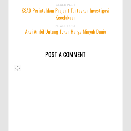
OLDER POST
KSAD Perintahkan Prajurit Tuntaskan Investigasi
Kecelakaan
NEWER POST
Aksi Ambil Untung Tekan Harga Minyak Dunia
POST A COMMENT