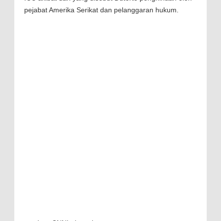
pejabat Amerika Serikat dan pelanggaran hukum.