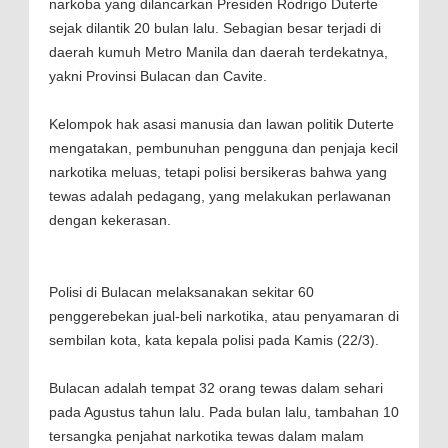
narkoba yang dilancarkan Presiden Rodrigo Duterte
sejak dilantik 20 bulan lalu. Sebagian besar terjadi di
daerah kumuh Metro Manila dan daerah terdekatnya,
yakni Provinsi Bulacan dan Cavite.
Kelompok hak asasi manusia dan lawan politik Duterte
mengatakan, pembunuhan pengguna dan penjaja kecil
narkotika meluas, tetapi polisi bersikeras bahwa yang
tewas adalah pedagang, yang melakukan perlawanan
dengan kekerasan.
Polisi di Bulacan melaksanakan sekitar 60
penggerebekan jual-beli narkotika, atau penyamaran di
sembilan kota, kata kepala polisi pada Kamis (22/3).
Bulacan adalah tempat 32 orang tewas dalam sehari
pada Agustus tahun lalu. Pada bulan lalu, tambahan 10
tersangka penjahat narkotika tewas dalam malam