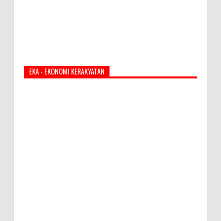
EKA - EKONOMI KERAKYATAN