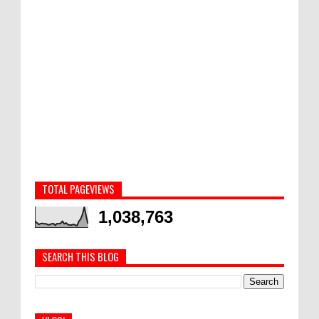
TOTAL PAGEVIEWS
1,038,763
SEARCH THIS BLOG