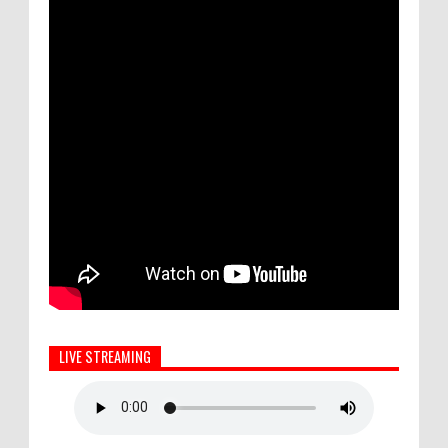
LIVE STREAMING