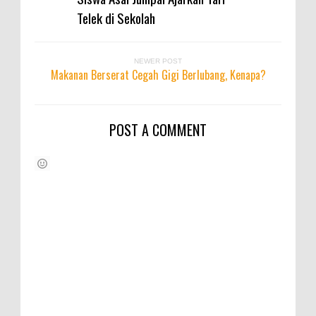
Telek di Sekolah
NEWER POST
Makanan Berserat Cegah Gigi Berlubang, Kenapa?
POST A COMMENT