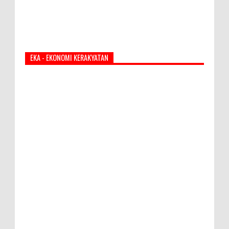
EKA - EKONOMI KERAKYATAN