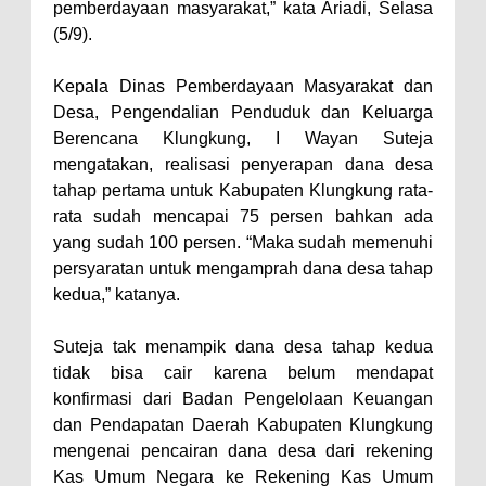
pemberdayaan masyarakat,” kata Ariadi, Selasa
(5/9).
Kepala Dinas Pemberdayaan Masyarakat dan
Desa, Pengendalian Penduduk dan Keluarga
Berencana Klungkung, I Wayan Suteja
mengatakan, realisasi penyerapan dana desa
tahap pertama untuk Kabupaten Klungkung rata-
rata sudah mencapai 75 persen bahkan ada
yang sudah 100 persen. “Maka sudah memenuhi
persyaratan untuk mengamprah dana desa tahap
kedua,” katanya.
Suteja tak menampik dana desa tahap kedua
tidak bisa cair karena belum mendapat
konfirmasi dari Badan Pengelolaan Keuangan
dan Pendapatan Daerah Kabupaten Klungkung
mengenai pencairan dana desa dari rekening
Kas Umum Negara ke Rekening Kas Umum