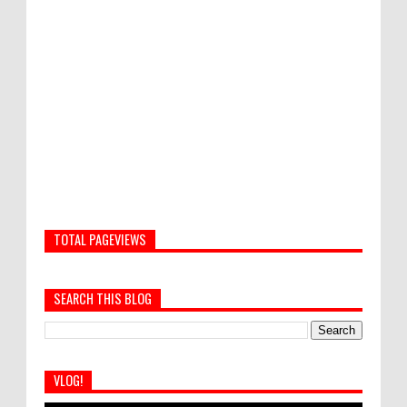
TOTAL PAGEVIEWS
SEARCH THIS BLOG
VLOG!