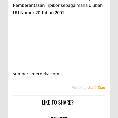
Pemberantasan Tipikor sebagaimana diubah
UU Nomor 20 Tahun 2001.
sumber : merdeka.com
Posted by
Santi Dian
LIKE TO SHARE?