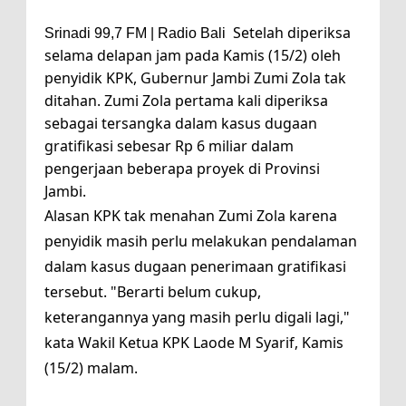
Setelah diperiksa
Srinadi 99,7 FM | Radio Bali
selama delapan jam pada Kamis (15/2) oleh
penyidik KPK, Gubernur Jambi Zumi Zola tak
ditahan. Zumi Zola pertama kali diperiksa
sebagai tersangka dalam kasus dugaan
gratifikasi sebesar Rp 6 miliar dalam
pengerjaan beberapa proyek di Provinsi
Jambi.
Alasan KPK tak menahan Zumi Zola karena
penyidik masih perlu melakukan pendalaman
dalam kasus dugaan penerimaan gratifikasi
tersebut. "Berarti belum cukup,
keterangannya yang masih perlu digali lagi,"
kata Wakil Ketua KPK Laode M Syarif, Kamis
(15/2) malam.