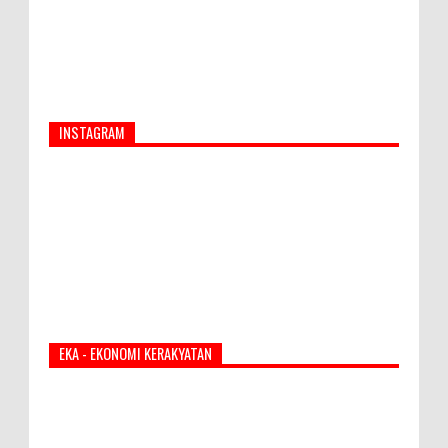
INSTAGRAM
EKA - EKONOMI KERAKYATAN