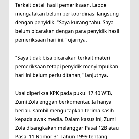
Terkait detail hasil pemeriksaan, Laode
mengatakan belum berkoordinasi langsung
dengan penyidik. "Saya kurang tahu. Saya
belum bicarakan dengan para penyidik hasil
pemeriksaan hari ini," ujarnya.
"Saya tidak bisa bicarakan terkait materi
pemeriksaan tetapi penyidik menyimpulkan
hari ini belum perlu ditahan," lanjutnya.
Usai diperiksa KPK pada pukul 17.40 WIB,
Zumi Zola enggan berkomentar. Ia hanya
berlalu sambil mengucapkan terima kasih
kepada awak media. Dalam kasus ini, Zumi
Zola disangkakan melanggar Pasal 12B atau
Pasal 11 Nomor 31 Tahun 1999 tentang