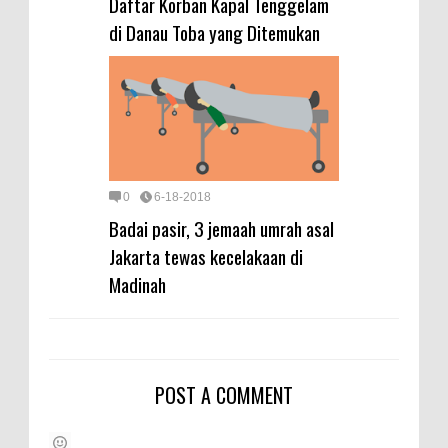
Daftar Korban Kapal Tenggelam
di Danau Toba yang Ditemukan
0
6-18-2018
Badai pasir, 3 jemaah umrah asal
Jakarta tewas kecelakaan di
Madinah
POST A COMMENT